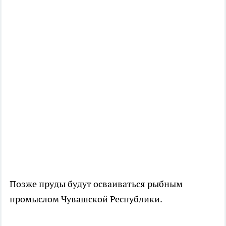
Позже пруды будут осваиваться рыбным
промыслом Чувашской Республики.