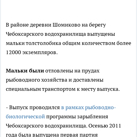
В районе деревни Шомиково на берегу
Чебоксарского водохранилища выпущены
мальки толстолобика общим количеством более
12000 экземпляров.
Мальки были
отловлены на прудах
рыбоводного хозяйства и доставлены
специальным транспортом к месту выпуска.
- Выпуск проводился
в рамках рыбоводно-
биологической
программы зарыбления
Чебоксарского водохранилища. Осенью 2011
года была выпущена первая партия