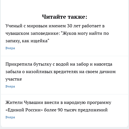
Читайте также:
Ученый с мировым именем 30 лет работает в
чувашском заповеднике: "Жуков могу найти по
запаху, как ищейка"
Вчера
Прикрепила бутылку с водой на забор и навсегда
забыла о назойливых вредителях на своем дачном
участке
Вчера
Жители Чувашии внесли в народную программу
«Единой России» более 90 тысяч предложений
Вчера