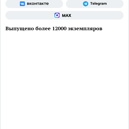
Выпущено более 12000 экземпляров