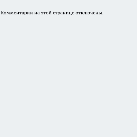
Комментарии на этой странице отключены.