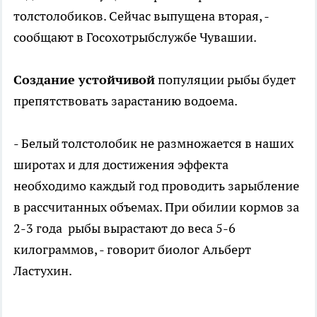
толстолобиков. Сейчас выпущена вторая, -
сообщают в Госохотрыбслужбе Чувашии.
Создание устойчивой
популяции рыбы будет
препятствовать зарастанию водоема.
- Белый толстолобик не размножается в наших
широтах и для достижения эффекта
необходимо каждый год проводить зарыбление
в рассчитанных объемах. При обилии кормов за
2-3 года рыбы вырастают до веса 5-6
килограммов, - говорит биолог Альберт
Ластухин.