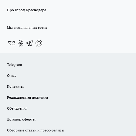
Про Город Краснодара
Мы в социальных сетях
Telegram
О нас
Контакты
Редакционная политика
Объявления
Договор оферты
Обзорные статьи и пресс-релизы