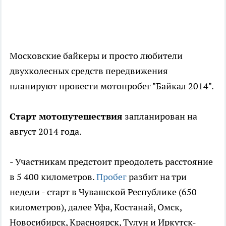
Московские байкеры и просто любители
двухколесных средств передвижения
планируют провести мотопробег "Байкал 2014".
Старт мотопутешествия
запланирован на
август 2014 года.
- Участникам предстоит преодолеть расстояние
в 5 400 километров.
Пробег
разбит на три
недели - старт в Чувашской Республике (650
километров), далее Уфа, Костанай, Омск,
Новосибирск, Красноярск, Тулун и Иркутск-