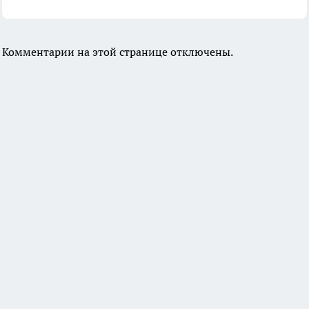
Комментарии на этой странице отключены.