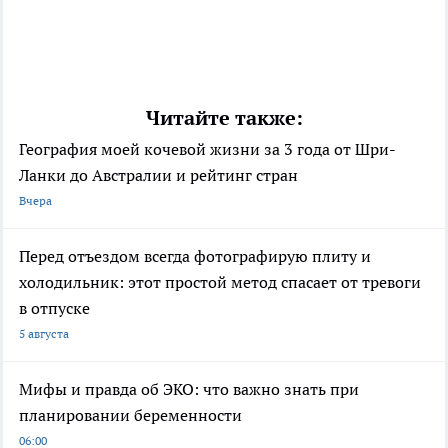
Читайте также:
География моей кочевой жизни за 3 года от Шри-
Ланки до Австралии и рейтинг стран
Вчера
Перед отъездом всегда фотографирую плиту и
холодильник: этот простой метод спасает от тревоги
в отпуске
5 августа
Мифы и правда об ЭКО: что важно знать при
планировании беременности
06:00