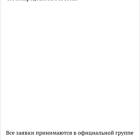
Все заявки принимаются в официальной группе