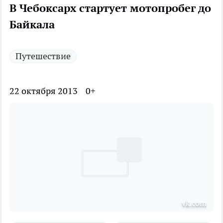
В Чебоксарх стартует мотопробег до
Байкала
Путешествие
22 октября 2013
0+
vk.com