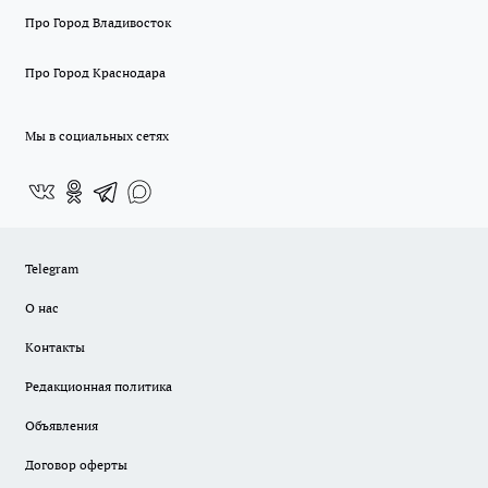
Про Город Владивосток
Про Город Краснодара
Мы в социальных сетях
Telegram
О нас
Контакты
Редакционная политика
Объявления
Договор оферты