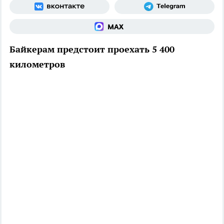
Байкерам предстоит проехать 5 400
километров