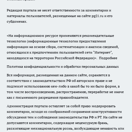
Редакция портала не несет ответственности за комментарии и
материалы пользователей, размещенные на сайте pg21.ru и его
субдоменах.
«На информационном ресурсе применяются рекомендательные
технологии (информационные технологии предоставления
информации на основе сбора, систематизации и анализа сведений,
относящихся к предпочтениям пользователей сети "Интернет",
находящихся на территории Российской Федерации)».
Подробнее
Политика конфиденциальности и обработки персональных данных
Вся информация, размещенная на данном сайте, охраняется в
соответствии с законодательством РФ об авторском праве и не
подлежит использованию кем-либо в какой бы то ни было форме, в
том числе воспроизведению, распространению, переработке не иначе
как с письменного разрешения правообладателя.
Администрация портала оставляет за собой право модерировать
комментарии, исходя из соображений сохранения конструктивности
обсуждения тем и соблюдения законодательства РФ и РТ. На сайте не
допускаются комментарии, содержащие нецензурную брань,
разжигающие межнациональную рознь, возбуждающие ненависть или