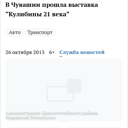
В Чувашии прошла выставка
"Кулибины 21 века"
Авто
Транспорт
26 октября 2013
6+
Служба новостей
Администрации Красночетайского района
Чувашской Республики