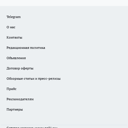
Telegram
О нас
Контакты
Редакционная политика
Объявления
Договор оферты
Обзорные статьи и пресс-релизы
Прайс
Рекламодателям
Партнеры
Сетевое издание
«www.pg21.ru»