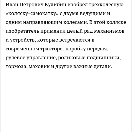
Иван Петрович Кулибин изобрел трехколесную
«коляску-самокатку» с двумя ведущими и
одним направляющим колесами. В этой коляске
изобретатель применил целый ряд механизмов
и устройств, которые встречаются в
современном тракторе: коробку передач,
рулевое управление, роликовые подшипники,
тормоза, маховик и другие важные детали.