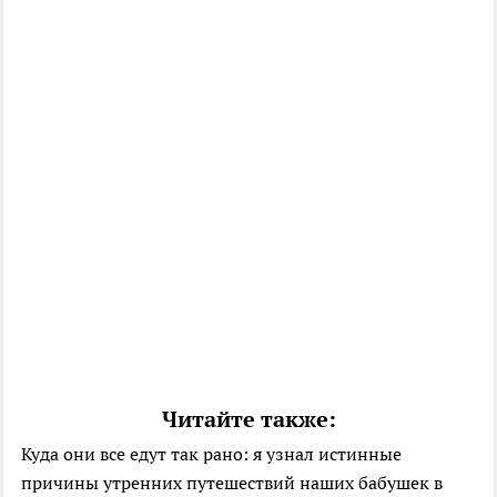
Читайте также:
Куда они все едут так рано: я узнал истинные
причины утренних путешествий наших бабушек в