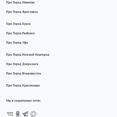
Про Город Иваново
Про Город Ярославль
Про Город Курск
Про Город Рыбинск
Про Город Уфа
Про Город Нижний Новгород
Про Город Дзержинск
Про Город Владивосток
Про Город Краснодара
Мы в социальных сетях