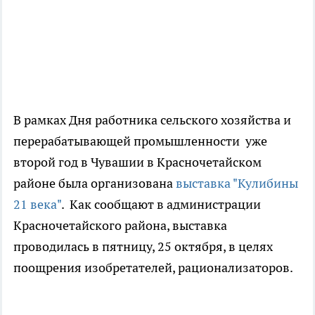
В рамках Дня работника сельского хозяйства и
перерабатывающей промышленности уже
второй год в Чувашии в Красночетайском
районе была организована
выставка "Кулибины
21 века"
. Как сообщают в администрации
Красночетайского района, выставка
проводилась в пятницу, 25 октября, в целях
поощрения изобретателей, рационализаторов.