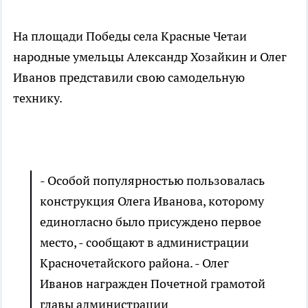
На площади Победы села Красные Четаи
народные умельцы Александр Хозайкин и Олег
Иванов представили свою самодельную
технику.
- Особой популярностью пользовалась
конструкция Олега Иванова, которому
единогласно было присуждено первое
место, - сообщают в администрации
Красночетайского района. - Олег
Иванов награжден Почетной грамотой
главы администрации