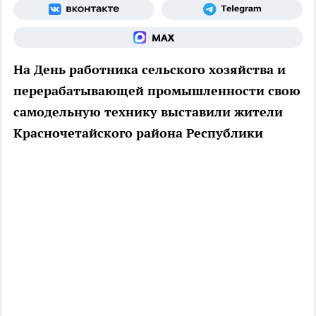
На День работника сельского хозяйства и
перерабатывающей промышленности свою
самодельную технику выставили жители
Красночетайского района Республики