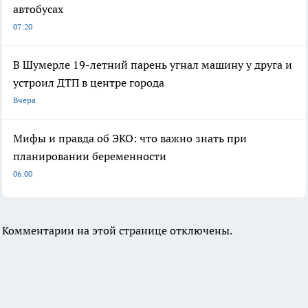
автобусах
07:20
В Шумерле 19-летний парень угнал машину у друга и
устроил ДТП в центре города
Вчера
Мифы и правда об ЭКО: что важно знать при
планировании беременности
06:00
Комментарии на этой странице отключены.