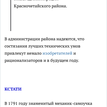
Красночетайского района.
В администрации района надеются, что
состязания лучших технических умов
привлекут немало
изобретателей
и
рационализаторов и в будущем году.
КСТАТИ
В 1791 году знаменитый механик-самоучка