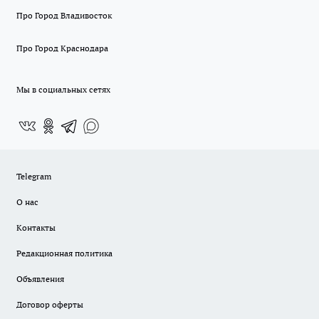
Про Город Владивосток
Про Город Краснодара
Мы в социальных сетях
Telegram
О нас
Контакты
Редакционная политика
Объявления
Договор оферты