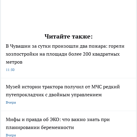
Читайте также:
В Чувашии за сутки произошли два пожара: горели
хозпостройки на площади более 200 квадратных
метров
11:50
Музей истории трактора получил от МЧС редкий
путепрокладчик с двойным управлением
Вчера
Мифы и правда об ЭКО: что важно знать при
планировании беременности
Вчера