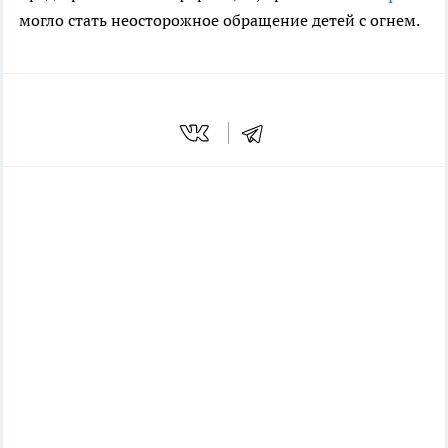
могло стать неосторожное обращение детей с огнем.