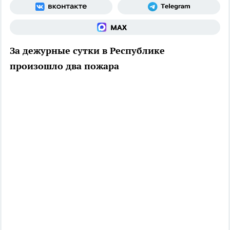
За дежурные сутки в Республике
произошло два пожара