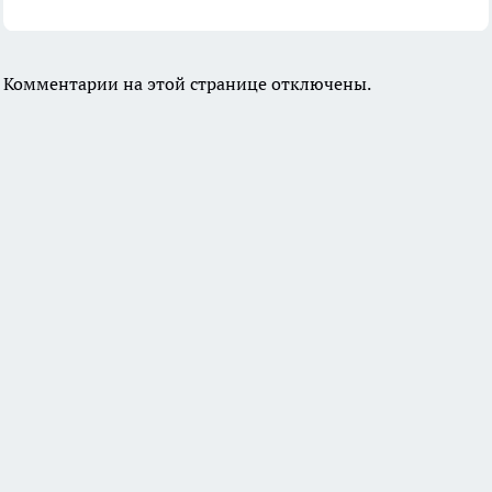
Комментарии на этой странице отключены.