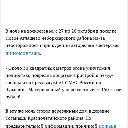
В ночь на воскресенье, с 27 по 28 октября в поселке
Новое Атлашево Чеборксарского района из-за
неосторожности при курении загорелась мастерская
шиномонтажа
.
- Около 30 квадратных метров огонь уничтожил
полностью, повредив дощатый пристрой к нему,-
сообщают в пресс-службе ГУ МЧС России по
Чувашии.- Материальный ущерб состовляет 150 тысяч
рублей.
В эту же
ночь сгорел деревянный дом в деревне
Тоганаши Красночетайского района. По
пожара
предварительной информации, причиной