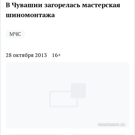
В Чувашии загорелась мастерская
шиномонтажа
МЧС
28 октября 2013
16+
murmann.ru