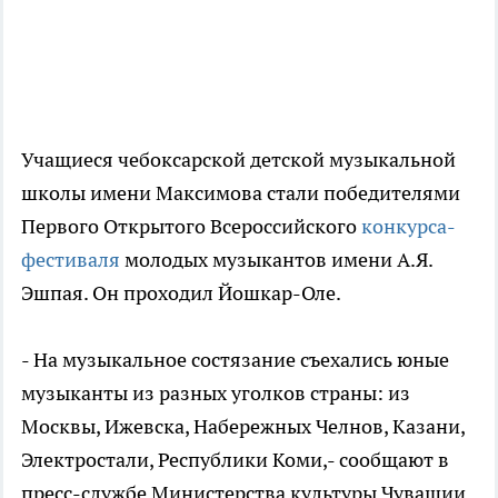
Учащиеся чебоксарской детской музыкальной
школы имени Максимова стали победителями
Первого Открытого Всероссийского
конкурса-
фестиваля
молодых музыкантов имени А.Я.
Эшпая. Он проходил Йошкар-Оле.
- На музыкальное состязание съехались юные
музыканты из разных уголков страны: из
Москвы, Ижевска, Набережных Челнов, Казани,
Электростали, Республики Коми,- сообщают в
пресс-службе Министерства культуры Чувашии.