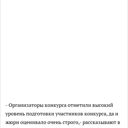
- Организаторы конкурса отметили высокий
уровень подготовки участников конкурса, да и
жюри оценивало очень строго,- рассказывают в