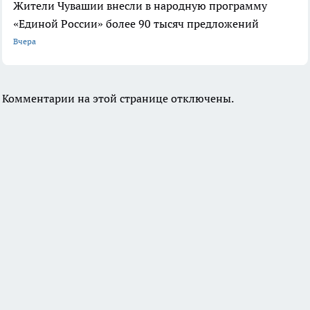
Жители Чувашии внесли в народную программу
«Единой России» более 90 тысяч предложений
Вчера
Комментарии на этой странице отключены.