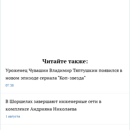
Читайте также:
Уроженец Чувашии Владимир Тяптушкин появился в
новом эпизоде сериала "Коп-звезда"
07:38
В Шоршелах завершают инженерные сети в
комплексе Андрияна Николаева
1 августа