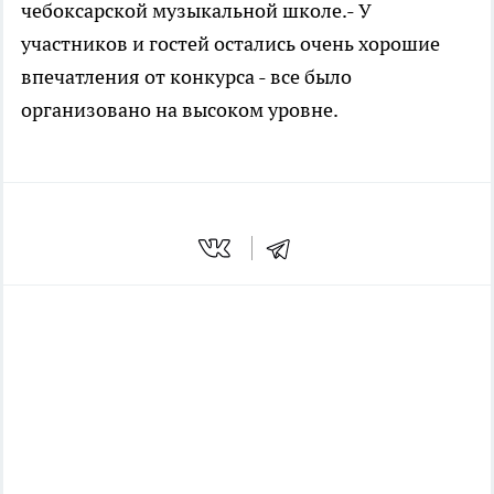
чебоксарской музыкальной школе.- У
участников и гостей остались очень хорошие
впечатления от конкурса - все было
организовано на высоком уровне.