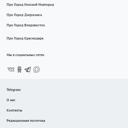
Про Город Нижний Новгород
Про Город Дзержинск
Про Город Владивосток
Про Город Краснодара
Мы в социальных сетях
Telegram
О нас
Контакты
Редакционная политика