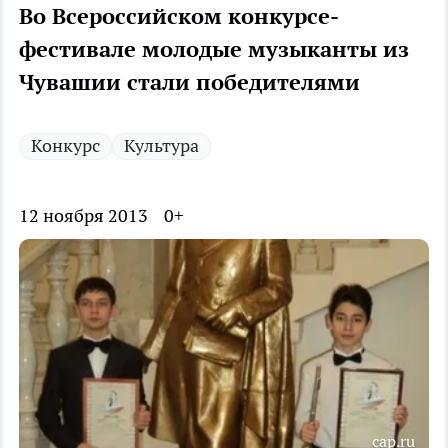
Во Всероссийском конкурсе-
фестивале молодые музыканты из
Чувашии стали победителями
Конкурс
Культура
12 ноября 2013
0+
cap.ru