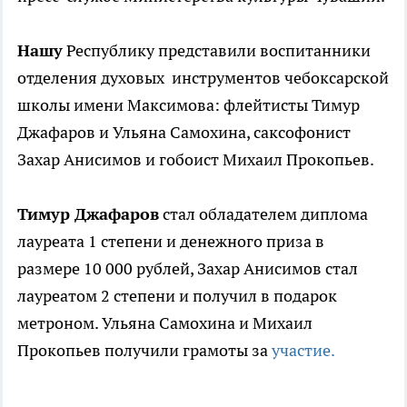
Нашу
Республику представили воспитанники
отделения духовых инструментов чебоксарской
школы имени Максимова: флейтисты Тимур
Джафаров и Ульяна Самохина, саксофонист
Захар Анисимов и гобоист Михаил Прокопьев.
Тимур Джафаров
стал обладателем диплома
лауреата 1 степени и денежного приза в
размере 10 000 рублей, Захар Анисимов стал
лауреатом 2 степени и получил в подарок
метроном. Ульяна Самохина и Михаил
Прокопьев получили грамоты за
участие.