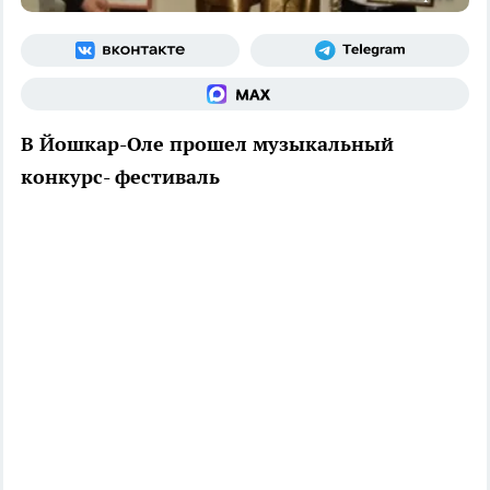
В Йошкар-Оле прошел музыкальный
конкурс- фестиваль