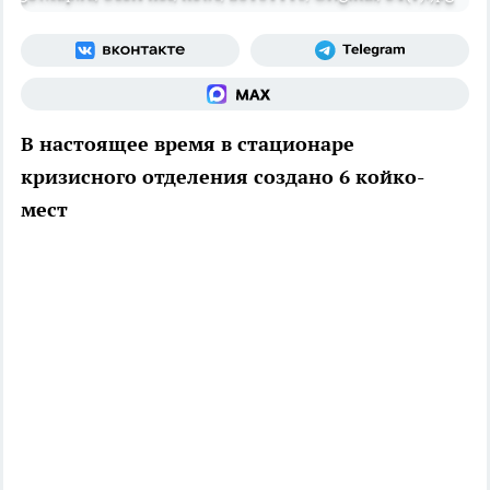
В настоящее время в стационаре
кризисного отделения создано 6 койко-
мест