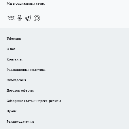
Мы в социальных сетях
Telegram
О нас
Контакты
Редакционная политика
Объявления
Договор оферты
Обзорные статьи и пресс-релизы
Прайс
Рекламодателям