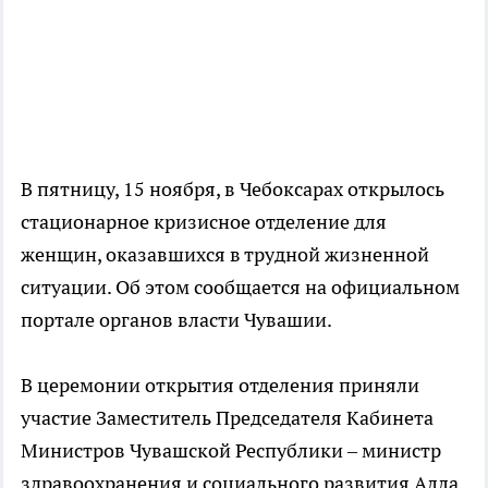
В пятницу, 15 ноября, в Чебоксарах открылось
стационарное кризисное отделение для
женщин, оказавшихся в трудной жизненной
ситуации. Об этом сообщается на официальном
портале органов власти Чувашии.
В церемонии открытия отделения приняли
участие Заместитель Председателя Кабинета
Министров Чувашской Республики – министр
здравоохранения и социального развития Алла