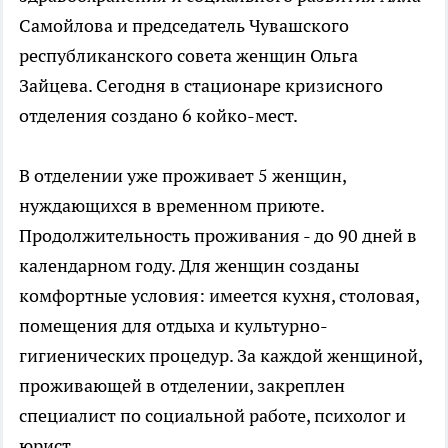
Самойлова и председатель Чувашского
республиканского совета женщин Ольга
Зайцева. Сегодня в стационаре кризисного
отделения создано 6 койко-мест.
В отделении уже проживает 5 женщин,
нуждающихся в временном приюте.
Продолжительность проживания - до 90 дней в
календарном году. Для женщин созданы
комфортные условия: имеется кухня, столовая,
помещения для отдыха и культурно-
гигиенических процедур. За каждой женщиной,
проживающей в отделении, закреплен
специалист по социальной работе, психолог и
юрист.