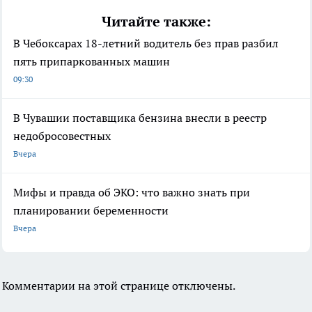
Читайте также:
В Чебоксарах 18-летний водитель без прав разбил
пять припаркованных машин
09:30
В Чувашии поставщика бензина внесли в реестр
недобросовестных
Вчера
Мифы и правда об ЭКО: что важно знать при
планировании беременности
Вчера
Комментарии на этой странице отключены.