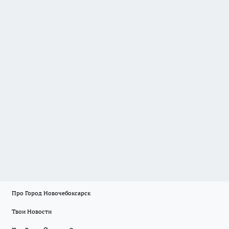
Про Город Новочебоксарск
Твои Новости