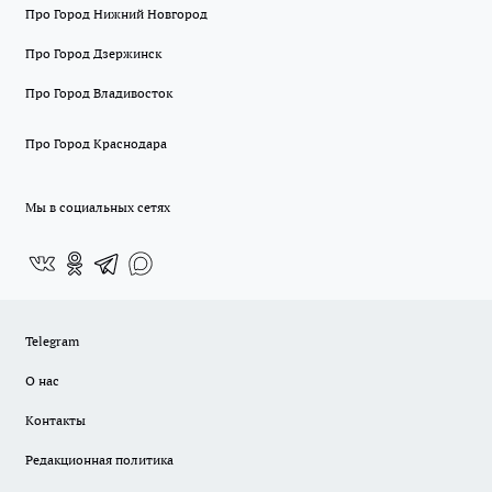
Про Город Нижний Новгород
Про Город Дзержинск
Про Город Владивосток
Про Город Краснодара
Мы в социальных сетях
Telegram
О нас
Контакты
Редакционная политика