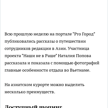
Всю прошлую неделю на портале "Pro Город"
публиковались рассказы о путешествии
сотрудников редакции в Азии. Участница
проекта "Наши не в Раше" Наталия Попова
рассказала и показала с помощью фотографий
главные особенности отдыха во Вьетнаме.
На азиатском курорте можно выделить
несколько преимуществ.
Доступный шопинг