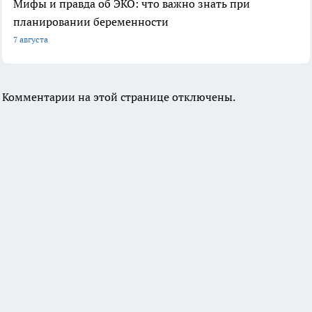
Мифы и правда об ЭКО: что важно знать при
планировании беременности
7 августа
Комментарии на этой странице отключены.