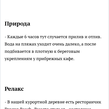
Природа
- Каждые 6 часов тут случается прилив и отлив.
Вода на пляжах уходит очень далеко, а после
подбивается в плотную к береговым
укреплениям у прибрежных кафе.
Релакс
- В нашей курортной деревне есть ресторанчик