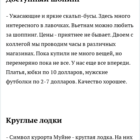
- Ужасающие и яркие скальп-бусы. Здесь много
интересного в лавочках. Вьетнам можно любить
за шоппинг. Цены - приятнее не бывает. Двоем с
коллегой мы проводим часы в различных
магазинах. Пока купили не много вещей, но
перемеряно пока не все. У нас еще все впереди.
Платья, юбки по 10 долларов, мужские
футболки по 2-7 долларов. Качество хорошее.
Круглые лодки
- Символ курорта Муйне - круглая лодка. На них