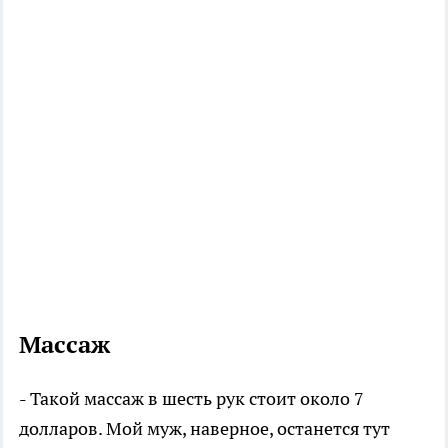
Массаж
- Такой массаж в шесть рук стоит около 7
долларов. Мой муж, наверное, останется тут