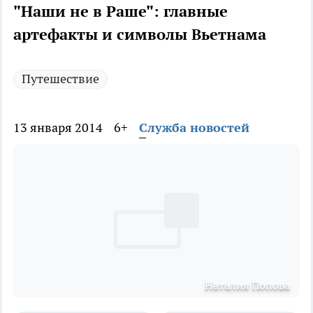
"Наши не в Раше": главные
артефакты и символы Вьетнама
Путешествие
13 января 2014
6+
Служба новостей
Наталия Попова