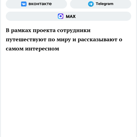
В рамках проекта сотрудники
путешествуют по миру и рассказывают о
самом интересном