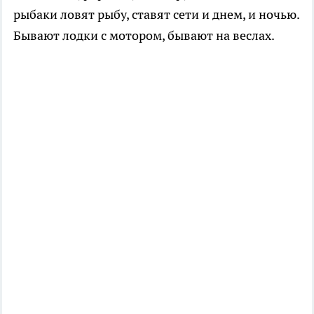
рыбаки ловят рыбу, ставят сети и днем, и ночью.
Бывают лодки с мотором, бывают на веслах.