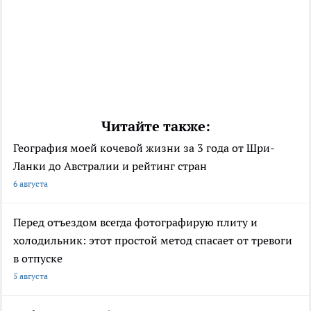
Читайте также:
География моей кочевой жизни за 3 года от Шри-
Ланки до Австралии и рейтинг стран
6 августа
Перед отъездом всегда фотографирую плиту и
холодильник: этот простой метод спасает от тревоги
в отпуске
5 августа