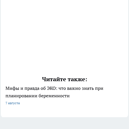
Читайте также:
Мифы и правда об ЭКО: что важно знать при
планировании беременности
7 августа