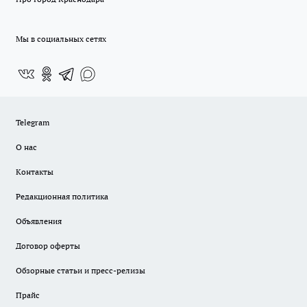
Мы в социальных сетях
Telegram
О нас
Контакты
Редакционная политика
Объявления
Договор оферты
Обзорные статьи и пресс-релизы
Прайс