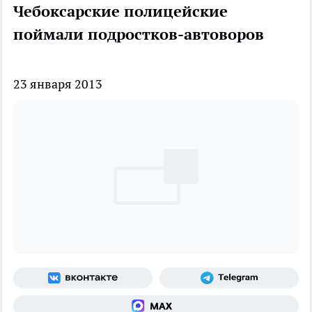
Чебоксарские полицейские
поймали подростков-автоворов
23 января 2013