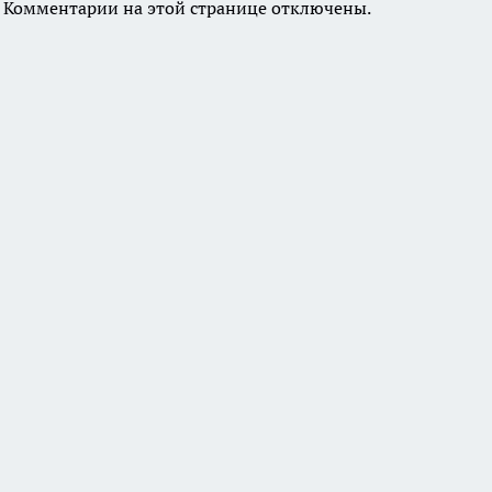
Комментарии на этой странице отключены.