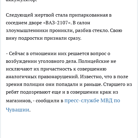
Следующей жертвой стала припаркованная в
соседнем дворе «ВАЗ-2107». В салон
злоумышленники проникли, разбив стекло. Свою
вину подростки признали сразу.
- Сейчас в отношении них решается вопрос о
возбуждении уголовного дела. Полицейские не
исключают их причастность к совершению
аналогичных правонарушений. Известно, что в поле
зрения полиции они попадали и раньше. Старшего из
ребят подозревают еще и в совершении краж из
пресс-службе МВД по
магазинов, - сообщили в
Чувашии
.