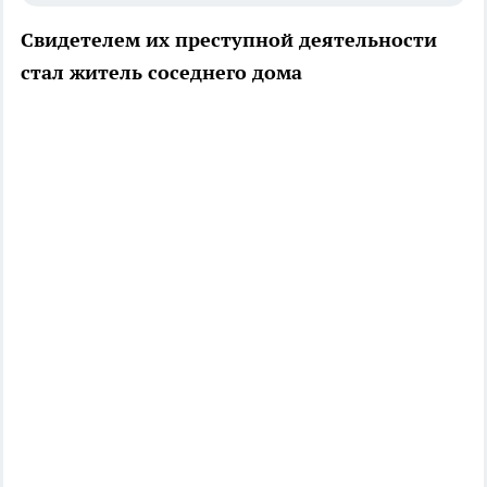
Свидетелем их преступной деятельности
стал житель соседнего дома