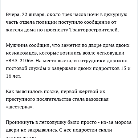
Вчера, 22 января, около трех часов ночи в дежурную
часть отдела полиции поступило сообщение от
жителя дома по проспекту Тракторостроителей.
Мужчина сообщил, что заметил во дворе дома двоих
незнакомцев, которые возились возле легковушки
«ВАЗ-2106». На место выехали сотрудники дорожно-
постовой службы и задержали двоих подростков 15 и
16 лет.
Как выяснилось позже, первой жертвой их
преступного посягательства стала вазовская
«шестерка».
Проникнуть в легковушку было просто - из-за мороза
двери не закрывались. С нее подростки сняли
аккумулятор.