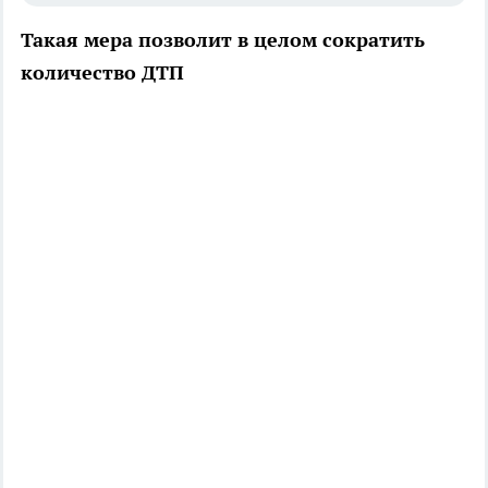
Такая мера позволит в целом сократить
количество ДТП