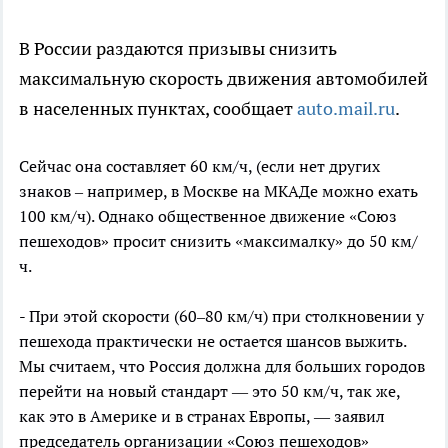
В России раздаются призывы снизить
максимальную скорость движения автомобилей
в населенных пунктах, сообщает
auto.mail.ru
.
Сейчас она составляет 60 км/ч, (если нет других
знаков – например, в Москве на МКАДе можно ехать
100 км/ч). Однако общественное движение «Союз
пешеходов» просит снизить «максималку» до 50 км/
ч.
- При этой скорости (60–80 км/ч) при столкновении у
пешехода практически не остается шансов выжить.
Мы считаем, что Россия должна для больших городов
перейти на новый стандарт — это 50 км/ч, так же,
как это в Америке и в странах Европы, — заявил
председатель организации «Союз пешеходов»