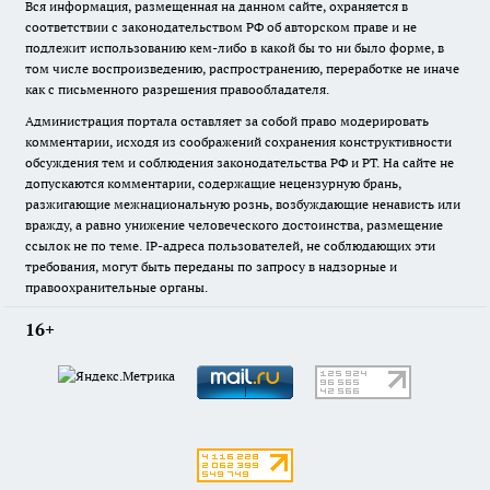
Вся информация, размещенная на данном сайте, охраняется в
соответствии с законодательством РФ об авторском праве и не
подлежит использованию кем-либо в какой бы то ни было форме, в
том числе воспроизведению, распространению, переработке не иначе
как с письменного разрешения правообладателя.
Администрация портала оставляет за собой право модерировать
комментарии, исходя из соображений сохранения конструктивности
обсуждения тем и соблюдения законодательства РФ и РТ. На сайте не
допускаются комментарии, содержащие нецензурную брань,
разжигающие межнациональную рознь, возбуждающие ненависть или
вражду, а равно унижение человеческого достоинства, размещение
ссылок не по теме. IP-адреса пользователей, не соблюдающих эти
требования, могут быть переданы по запросу в надзорные и
правоохранительные органы.
16+