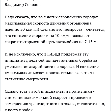
Владимир Соколов.
Надо сказать, что во многих европейских городах
максимальная скорость движения ограничена
именно 50 км/ч. И сделано это неспроста – считается,
что снижение скорости на 10 км/ч позволяет
сократить тормозной путь автомобиля на 7-15 м.
И не исключено, что в ГИБДД поддержат эту
инициативу, ведь сейчас идет активная борьба за
уменьшение аварийности на дорогах. И снижение
«максималки» может положительно сказаться на
статистике смертности.
Однако есть у этой инициативы и противники -
снижение максимальной скорости приведет к
замедлению транспортного потока и, следовательно,
к росту пробок.