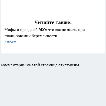
Читайте также:
Мифы и правда об ЭКО: что важно знать при
планировании беременности
7 августа
Комментарии на этой странице отключены.