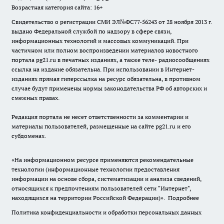
Возрастная категория сайта: 16+
Свидетельство о регистрации СМИ ЭЛ№ФС77-56243 от 28 ноября 2013 г.
выдано Федеральной службой по надзору в сфере связи,
информационных технологий и массовых коммуникаций. При
частичном или полном воспроизведении материалов новостного
портала pg21.ru в печатных изданиях, а также теле- радиосообщениях
ссылка на издание обязательна. При использовании в Интернет-
изданиях прямая гиперссылка на ресурс обязательна, в противном
случае будут применены нормы законодательства РФ об авторских и
смежных правах.
Редакция портала не несет ответственности за комментарии и
материалы пользователей, размещенные на сайте pg21.ru и его
субдоменах.
«На информационном ресурсе применяются рекомендательные
технологии (информационные технологии предоставления
информации на основе сбора, систематизации и анализа сведений,
относящихся к предпочтениям пользователей сети "Интернет",
находящихся на территории Российской Федерации)».
Подробнее
Политика конфиденциальности и обработки персональных данных