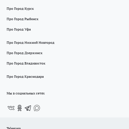
Про Город Курск
Про Город Рыбинск
Про Город Уфа
Про Город Нижний Новгород
Про Город Дзержинск
Про Город Владивосток
Про Город Краснодара
Мы в социальных сетях
Telegram