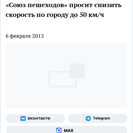
«Союз пешеходов» просит снизить
скорость по городу до 50 км/ч
6 февраля 2013