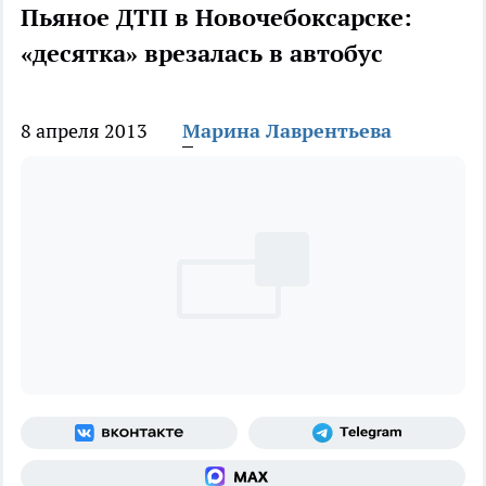
Пьяное ДТП в Новочебоксарске:
«десятка» врезалась в автобус
8 апреля 2013
Марина Лаврентьева