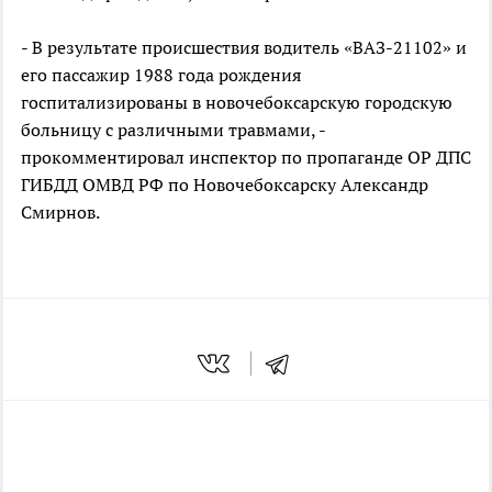
- В результате происшествия водитель «ВАЗ-21102» и
его пассажир 1988 года рождения
госпитализированы в новочебоксарскую городскую
больницу с различными травмами, -
прокомментировал инспектор по пропаганде ОР ДПС
ГИБДД ОМВД РФ по Новочебоксарску Александр
Смирнов.