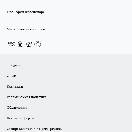
Про Город Краснодара
Мы в социальных сетях
Telegram
О нас
Контакты
Редакционная политика
Объявления
Договор оферты
Обзорные статьи и пресс-релизы