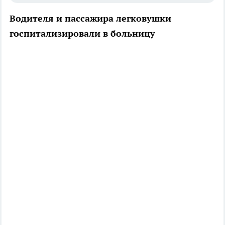
Водителя и пассажира легковушки
госпитализировали в больницу