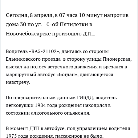
Сегодня, 8 апреля, в 07 часа 10 минут напротив
дома 30 по ул. 10-ой Пятилетки в
Новочебоксарске произошло ДТП.
Водитель «ВАЗ-21102», двигаясь со стороны
Ельниковского проезда в сторону улицы Пионерская,
выехал на полосу встречного движения и врезался в
маршрутный автобус «Богдан», двигающегося
навстречу.
По предварительным данным ГИБДД, водитель
легковушки 1984 года рождения находился в
состоянии алкогольного опьянения.
В момент ДТП в автобусе, под управлением водителя
1975 года рождения, пассажиров не было.