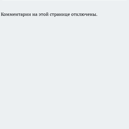
Комментарии на этой странице отключены.