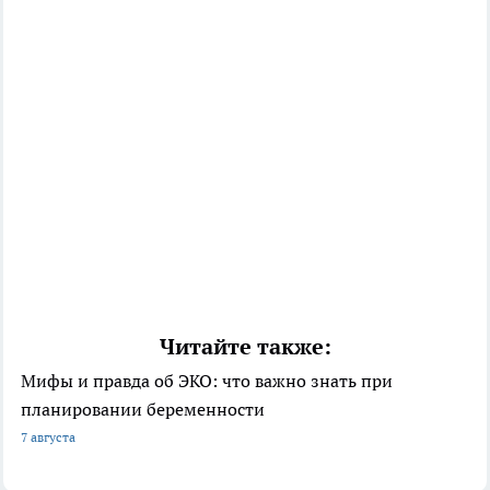
Читайте также:
Мифы и правда об ЭКО: что важно знать при
планировании беременности
7 августа