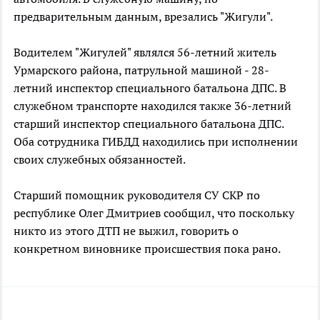
предварительным данным, врезались "Жигули".
Водителем "Жигулей" являлся 56-летний житель
Урмарского района, патрульной машиной - 28-
летний инспектор специального батальона ДПС. В
служебном транспорте находился также 36-летний
старший инспектор специального батальона ДПС.
Оба сотрудника ГИБДД находились при исполнении
своих служебных обязанностей.
Старший помощник руководителя СУ СКР по
республике Олег Дмитриев сообщил, что поскольку
никто из этого ДТП не выжил, говорить о
конкретном виновнике происшествия пока рано.