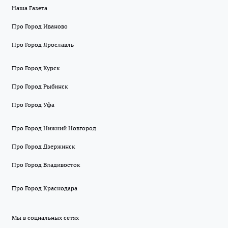
Наша Газета
Про Город Иваново
Про Город Ярославль
Про Город Курск
Про Город Рыбинск
Про Город Уфа
Про Город Нижний Новгород
Про Город Дзержинск
Про Город Владивосток
Про Город Краснодара
Мы в социальных сетях