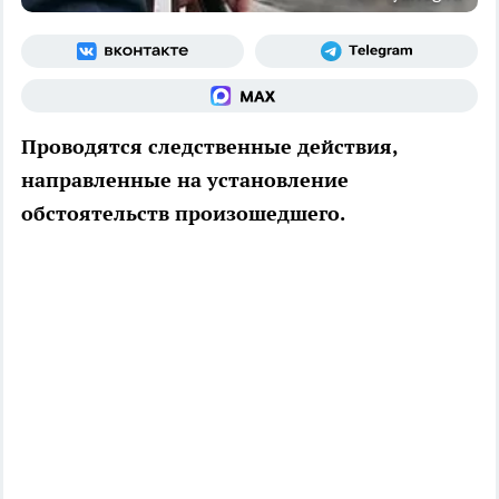
Проводятся следственные действия,
направленные на установление
обстоятельств произошедшего.