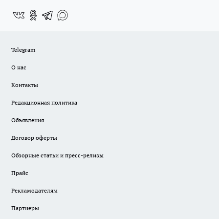
Telegram
О нас
Контакты
Редакционная политика
Объявления
Договор оферты
Обзорные статьи и пресс-релизы
Прайс
Рекламодателям
Партнеры