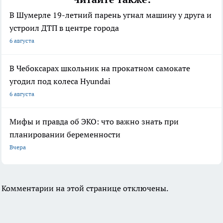
В Шумерле 19-летний парень угнал машину у друга и
устроил ДТП в центре города
6 августа
В Чебоксарах школьник на прокатном самокате
угодил под колеса Hyundai
6 августа
Мифы и правда об ЭКО: что важно знать при
планировании беременности
Вчера
Комментарии на этой странице отключены.