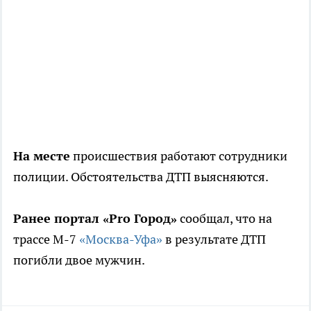
На месте
происшествия работают сотрудники
полиции. Обстоятельства ДТП выясняются.
Ранее портал «Pro Город»
сообщал, что на
трассе М-7
«Москва-Уфа»
в результате ДТП
погибли двое мужчин.