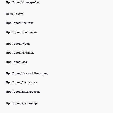
Про Город Йошкар-Ола
Наша Газета
Про Город Иваново
Про Город Ярославль
Про Город Курск
Про Город Рыбинск
Про Город Уфа
Про Город Нижний Новгород
Про Город Дзержинск
Про Город Владивосток
Про Город Краснодара