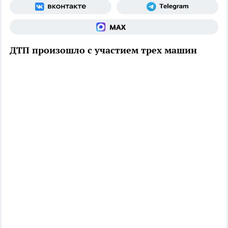
ДТП произошло с участием трех машин