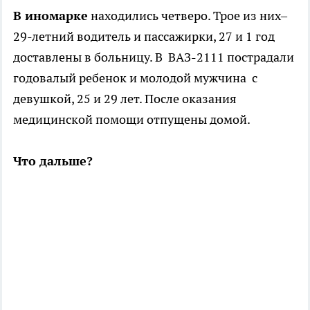
В иномарке
находились четверо. Трое из них–
29-летний водитель и пассажирки, 27 и 1 год
доставлены в больницу. В ВАЗ-2111 пострадали
годовалый ребенок и молодой мужчина с
девушкой, 25 и 29 лет. После оказания
медицинской помощи отпущены домой.
Что дальше?