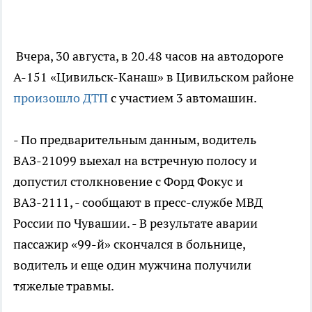
Вчера, 30 августа, в 20.48 часов на автодороге
А-151 «Цивильск-Канаш» в Цивильском районе
произошло ДТП
с участием 3 автомашин.
- По предварительным данным, водитель
ВАЗ-21099 выехал на встречную полосу и
допустил столкновение с Форд Фокус и
ВАЗ-2111, - сообщают в пресс-службе МВД
России по Чувашии. - В результате аварии
пассажир «99-й» скончался в больнице,
водитель и еще один мужчина получили
тяжелые травмы.