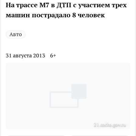
На трассе М7 в ДТП с участием трех
машин пострадало 8 человек
Авто
31 августа 2013
6+
21.mchs.gov.ru