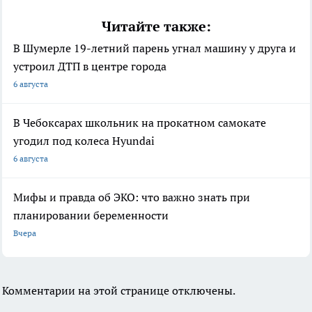
Читайте также:
В Шумерле 19-летний парень угнал машину у друга и
устроил ДТП в центре города
6 августа
В Чебоксарах школьник на прокатном самокате
угодил под колеса Hyundai
6 августа
Мифы и правда об ЭКО: что важно знать при
планировании беременности
Вчера
Комментарии на этой странице отключены.