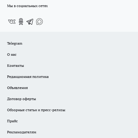
Мы в социальных сетях
Telegram
О нас
Контакты
Редакционная политика
Объявления
Договор оферты
Обзорные статьи и пресс-релизы
Прайс
Рекламодателям