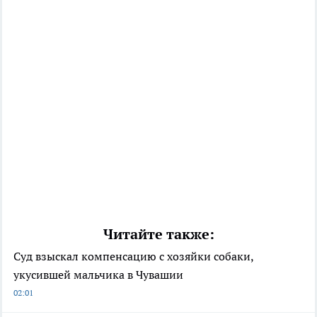
Читайте также:
Суд взыскал компенсацию с хозяйки собаки,
укусившей мальчика в Чувашии
02:01