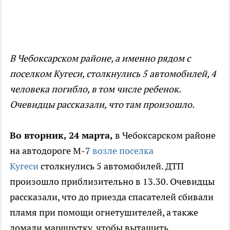
В Чебоксарском районе, а именно рядом с
поселком Кугеси, столкнулись 5 автомобилей, 4
человека погибло, в том числе ребенок.
Очевидцы рассказали, что там произошло.
Во вторник, 24 марта,
в Чебоксарском районе
на автодороге М-7
возле поселка
Кугеси
столкнулись 5 автомобилей. ДТП
произошло приблизительно в 13.30. Очевидцы
рассказали, что до приезда спасателей сбивали
пламя при помощи огнетушителей, а также
ломали маршрутку, чтобы вытащить