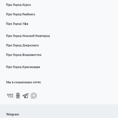
Про Город Курск
Про Город Рыбинск
Про Город Уфа
Про Город Нижний Новгород
Про Город Дзержинск
Про Город Владивосток
Про Город Краснодара
Мы в социальных сетях
Telegram