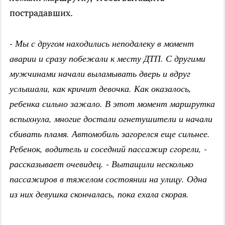
пострадавших.
- Мы с другом находились неподалеку в момент
аварии и сразу побежали к месту ДТП. С другими
мужчинами начали выламывать дверь и вдруг
услышали, как кричит девочка. Как оказалось,
ребенка сильно зажало. В этот момент маршрутка
вспыхнула, многие достали огнетушители и начали
сбивать пламя. Автомобиль загорелся еще сильнее.
Ребенок, водитель и соседний пассажир сгорели, -
рассказывает очевидец. - Вытащили несколько
пассажиров в тяжелом состоянии на улицу. Одна
из них девушка скончалась, пока ехала скорая.