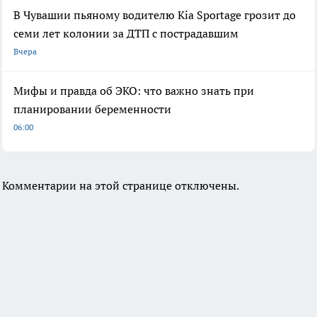
В Чувашии пьяному водителю Kia Sportage грозит до
семи лет колонии за ДТП с пострадавшим
Вчера
Мифы и правда об ЭКО: что важно знать при
планировании беременности
06:00
Комментарии на этой странице отключены.