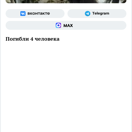
Погибли 4 человека