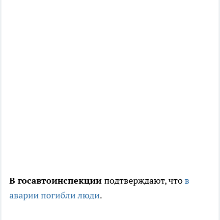
В госавтоинспекции
подтверждают, что
в
аварии погибли люди
.