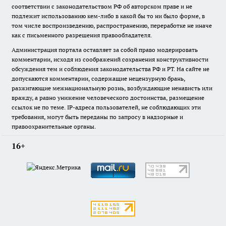
соответствии с законодательством РФ об авторском праве и не
подлежит использованию кем-либо в какой бы то ни было форме, в
том числе воспроизведению, распространению, переработке не иначе
как с письменного разрешения правообладателя.
Администрация портала оставляет за собой право модерировать
комментарии, исходя из соображений сохранения конструктивности
обсуждения тем и соблюдения законодательства РФ и РТ. На сайте не
допускаются комментарии, содержащие нецензурную брань,
разжигающие межнациональную рознь, возбуждающие ненависть или
вражду, а равно унижение человеческого достоинства, размещение
ссылок не по теме. IP-адреса пользователей, не соблюдающих эти
требования, могут быть переданы по запросу в надзорные и
правоохранительные органы.
16+