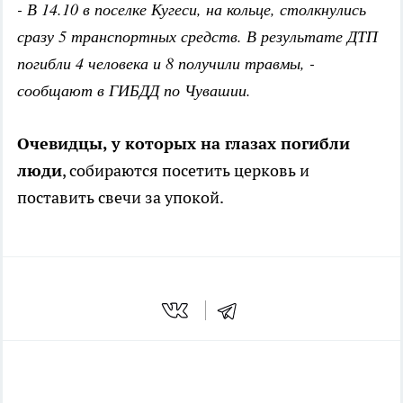
- В 14.10 в поселке Кугеси, на кольце, столкнулись
сразу 5 транспортных средств. В результате ДТП
погибли 4 человека и 8 получили травмы, -
сообщают в ГИБДД по Чувашии.
Очевидцы, у которых на глазах погибли
люди
, собираются посетить церковь и
поставить свечи за упокой.