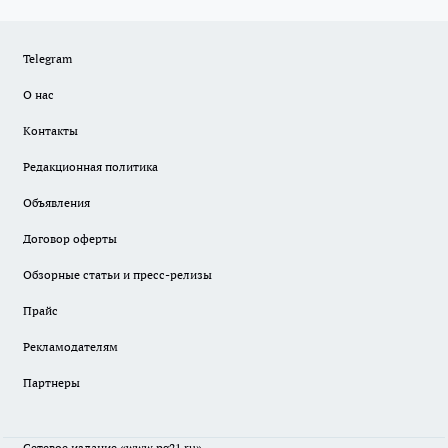
Telegram
О нас
Контакты
Редакционная политика
Объявления
Договор оферты
Обзорные статьи и пресс-релизы
Прайс
Рекламодателям
Партнеры
Сетевое издание
«www.pg21.ru»