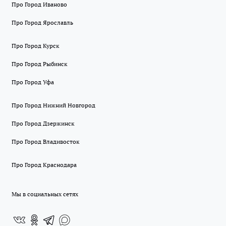
Про Город Иваново
Про Город Ярославль
Про Город Курск
Про Город Рыбинск
Про Город Уфа
Про Город Нижний Новгород
Про Город Дзержинск
Про Город Владивосток
Про Город Краснодара
Мы в социальных сетях