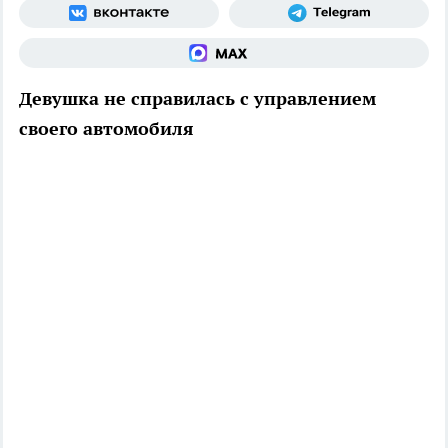
Девушка не справилась с управлением
своего автомобиля