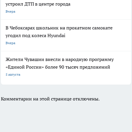
устроил ДТП в центре города
Вчера
В Чебоксарах школьник на прокатном самокате
угодил под колеса Hyundai
Вчера
Жители Чувашии внесли в народную программу
«Единой России» более 90 тысяч предложений
5 августа
Комментарии на этой странице отключены.