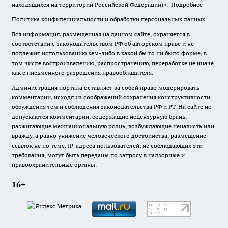
находящихся на территории Российской Федерации)».
Подробнее
Политика конфиденциальности и обработки персональных данных
Вся информация, размещенная на данном сайте, охраняется в
соответствии с законодательством РФ об авторском праве и не
подлежит использованию кем-либо в какой бы то ни было форме, в
том числе воспроизведению, распространению, переработке не иначе
как с письменного разрешения правообладателя.
Администрация портала оставляет за собой право модерировать
комментарии, исходя из соображений сохранения конструктивности
обсуждения тем и соблюдения законодательства РФ и РТ. На сайте не
допускаются комментарии, содержащие нецензурную брань,
разжигающие межнациональную рознь, возбуждающие ненависть или
вражду, а равно унижение человеческого достоинства, размещение
ссылок не по теме. IP-адреса пользователей, не соблюдающих эти
требования, могут быть переданы по запросу в надзорные и
правоохранительные органы.
16+