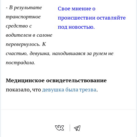
- В результате
Свое мнение о
транспортное
происшествии оставляйте
средство с
под новостью.
водителем в салоне
перевернулось. К
счастью, девушка, находившаяся за рулем не
пострадала.
Медицинское освидетельствование
показало, что
девушка была трезва
.