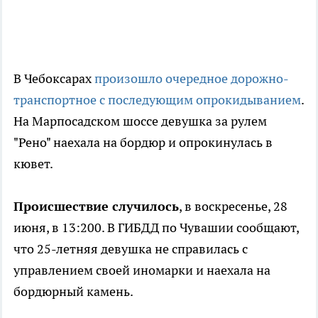
В Чебоксарах
произошло очередное дорожно-
транспортное с последующим опрокидыванием
.
На Марпосадском шоссе девушка за рулем
"Рено" наехала на бордюр и опрокинулась в
кювет.
Происшествие случилось
, в воскресенье, 28
июня, в 13:200. В ГИБДД по Чувашии сообщают,
что 25-летняя девушка не справилась с
управлением своей иномарки и наехала на
бордюрный камень.