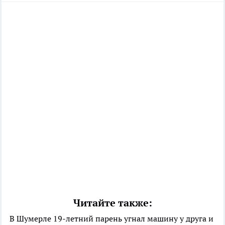
Читайте также:
В Шумерле 19-летний парень угнал машину у друга и