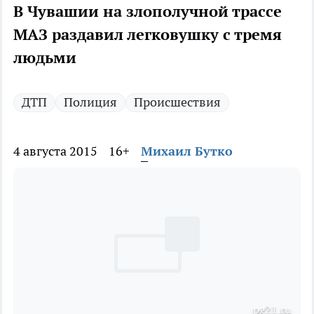
В Чувашии на злополучной трассе
МАЗ раздавил легковушку с тремя
людьми
ДТП
Полиция
Происшествия
4 августа 2015
16+
Михаил Бутко
pg21.ru