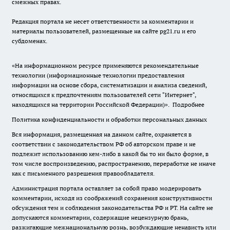
смежных правах.
Редакция портала не несет ответственности за комментарии и
материалы пользователей, размещенные на сайте pg21.ru и его
субдоменах.
«На информационном ресурсе применяются рекомендательные
технологии (информационные технологии предоставления
информации на основе сбора, систематизации и анализа сведений,
относящихся к предпочтениям пользователей сети "Интернет",
находящихся на территории Российской Федерации)».
Подробнее
Политика конфиденциальности и обработки персональных данных
Вся информация, размещенная на данном сайте, охраняется в
соответствии с законодательством РФ об авторском праве и не
подлежит использованию кем-либо в какой бы то ни было форме, в
том числе воспроизведению, распространению, переработке не иначе
как с письменного разрешения правообладателя.
Администрация портала оставляет за собой право модерировать
комментарии, исходя из соображений сохранения конструктивности
обсуждения тем и соблюдения законодательства РФ и РТ. На сайте не
допускаются комментарии, содержащие нецензурную брань,
разжигающие межнациональную рознь, возбуждающие ненависть или