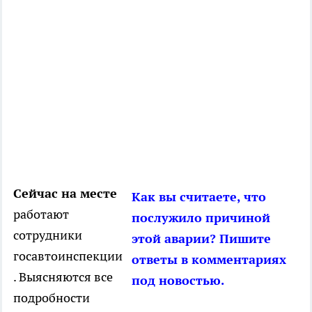
Сейчас на месте
Как вы считаете, что
работают
послужило причиной
сотрудники
этой аварии? Пишите
госавтоинспекции
ответы в комментариях
. Выясняются все
под новостью.
подробности