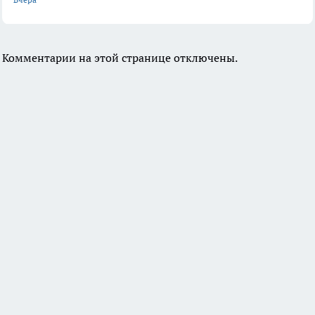
Комментарии на этой странице отключены.