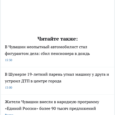
Читайте также:
В Чувашии неопытный автомобилист стал
фигурантом дела: сбил пенсионера в дождь
15:30
В Шумерле 19-летний парень угнал машину у друга и
устроил ДТП в центре города
13:00
Жители Чувашии внесли в народную программу
«Единой России» более 90 тысяч предложений
Вчера