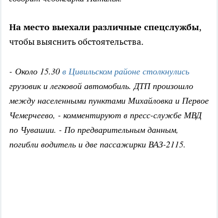
На место выехали различные спецслужбы
,
чтобы выяснить обстоятельства.
- Около 15.30
в Цивильском районе столкнулись
грузовик и легковой автомобиль. ДТП произошло
между населенными пунктами Михайловка и Первое
Чемерчеево, - комментируют в пресс-службе МВД
по Чувашии. - По предварительным данным,
погибли водитель и две пассажирки ВАЗ-2115.