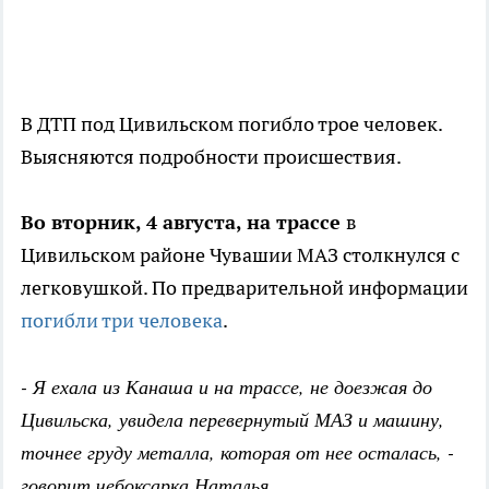
В ДТП под Цивильском погибло трое человек.
Выясняются подробности происшествия.
Во вторник, 4 августа, на трассе
в
Цивильском районе Чувашии МАЗ столкнулся с
легковушкой. По предварительной информации
погибли три человека
.
- Я ехала из Канаша и на трассе, не доезжая до
Цивильска, увидела перевернутый МАЗ и машину,
точнее груду металла, которая от нее осталась, -
говорит чебоксарка Наталья.