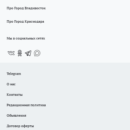
Про Город Владивосток
Про Город Краснодара
Мы в социальных сетях
Telegram
О нас
Контакты
Редакционная политика
Объявления
Договор оферты