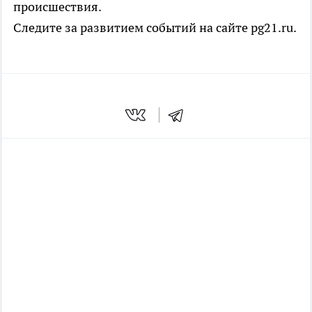
происшествия.
Следите за развитием событий на сайте pg21.ru.