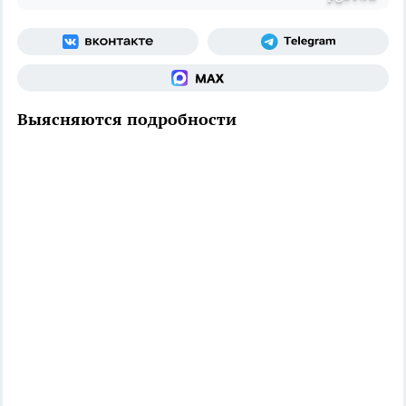
Выясняются подробности