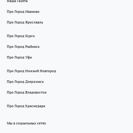
Наша Газета
Про Город Иваново
Про Город Ярославль
Про Город Курск
Про Город Рыбинск
Про Город Уфа
Про Город Нижний Новгород
Про Город Дзержинск
Про Город Владивосток
Про Город Краснодара
Мы в социальных сетях