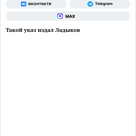
Такой указ издал Ладыков