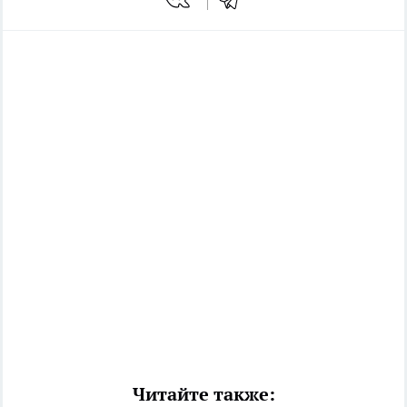
Читайте также: