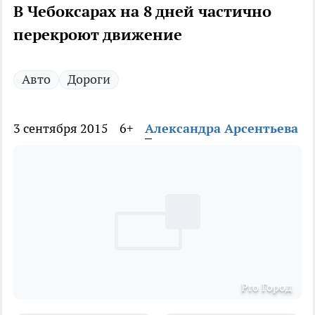
В Чебоксарах на 8 дней частично
перекроют движение
Авто
Дороги
3 сентября 2015
6+
Александра Арсентьева
Pro Город