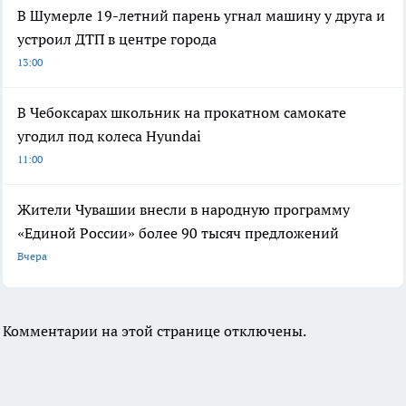
В Шумерле 19-летний парень угнал машину у друга и
устроил ДТП в центре города
13:00
В Чебоксарах школьник на прокатном самокате
угодил под колеса Hyundai
11:00
Жители Чувашии внесли в народную программу
«Единой России» более 90 тысяч предложений
Вчера
Комментарии на этой странице отключены.