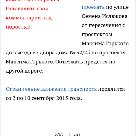
проехать
по улице
Оставляйте свои
Семена Ислюкова
комментарии под
от пересечения с
новостью.
проспектом
Максима Горького
до выезда из двора дома № 32/25 по проспекту
Максима Горького. Объезжать придется по
другой дороге.
Ограничение движения транспорта
продлится
со 2 по 10 сентября 2015 года.