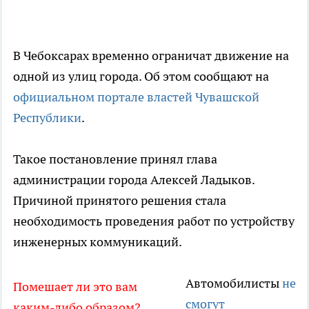
В Чебоксарах временно ограничат движение на
одной из улиц города. Об этом сообщают на
официальном портале властей Чувашской
Республики
.
Такое постановление принял глава
администрации города Алексей Ладыков.
Причиной принятого решения стала
необходимость проведения работ по устройству
инженерных коммуникаций.
Автомобилисты
не
Помешает ли это вам
смогут
каким-либо образом?