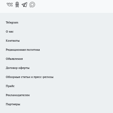
Telegram
О нас
Контакты
Редакционная политика
Объявления
Договор оферты
Обзорные статьи и пресс-релизы
Прайс
Рекламодателям
Партнеры