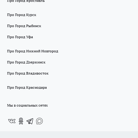
Про Город Ярославль
Про Город Курск
Про Город Рыбинск
Про Город Уфа
Про Город Нижний Новгород
Про Город Дзержинск
Про Город Владивосток
Про Город Краснодара
Мы в социальных сетях