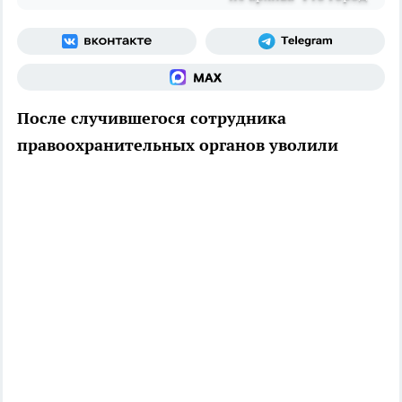
После случившегося сотрудника
правоохранительных органов уволили