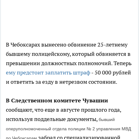
В Чебоксарах вынесено обвинение 25-летнему
бывшему полицейскому, который обвиняется в
превышении должностных полномочий. Теперь
ему предстоит заплатить штраф
- 50 000 рублей
и ответить за езду в нетрезвом состоянии.
В Следственном комитете Чувашии
сообщают, что еще в августе прошлого года,
используя поддельные документы,
бывший
оперуполномоченный отдела полиции № 2 управления МВД
забрал со специализированной
по Чебоксарам