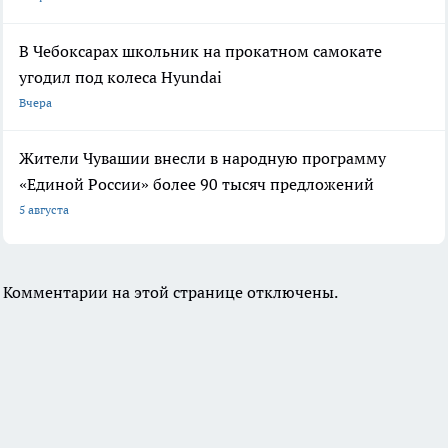
В Чебоксарах школьник на прокатном самокате
угодил под колеса Hyundai
Вчера
Жители Чувашии внесли в народную программу
«Единой России» более 90 тысяч предложений
5 августа
Комментарии на этой странице отключены.