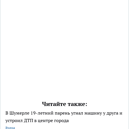
Читайте также:
В Шумерле 19-летний парень угнал машину у друга и
устроил ДТП в центре города
Вчера