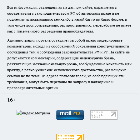
Вся информация, размещенная на данном сайте, охраняется в
соответствии с законодательством РФ об авторском праве и не
подлежит использованию кем-либо в какой бы то ни было форме, в
том числе воспроизведению, распространению, переработке не иначе
как с письменного разрешения правообладателя.
Администрация портала оставляет за собой право модерировать
комментарии, исходя из соображений сохранения конструктивности
обсуждения тем и соблюдения законодательства РФ и РТ. На сайте не
допускаются комментарии, содержащие нецензурную брань,
разжигающие межнациональную рознь, возбуждающие ненависть или
вражду, а равно унижение человеческого достоинства, размещение
ссылок не по теме. IP-адреса пользователей, не соблюдающих эти
требования, могут быть переданы по запросу в надзорные и
правоохранительные органы.
16+