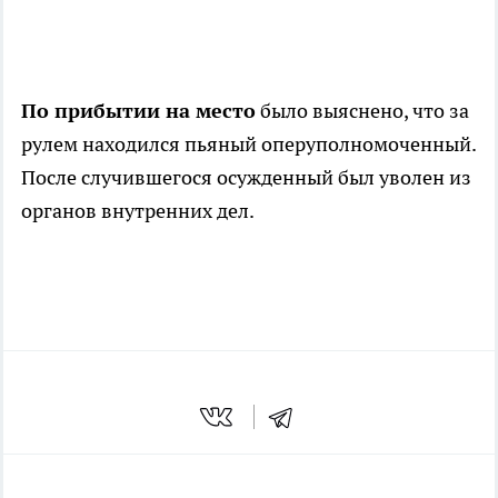
По прибытии на место
было выяснено, что за
рулем находился пьяный оперуполномоченный.
После случившегося осужденный был уволен из
органов внутренних дел.