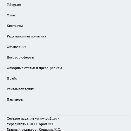
Telegram
О нас
Контакты
Редакционная политика
Объявления
Договор оферты
Обзорные статьи и пресс-релизы
Прайс
Рекламодателям
Партнеры
Сетевое издание
«www.pg21.ru»
Учредитель ООО «Город 21»
Главный редактор: Кошкина К.С.