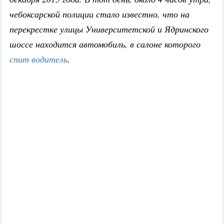
чебоксарской полиции стало известно, что на
перекрестке улицы Университетской и Ядринского
шоссе находится автомобиль, в салоне которого
спит водитель
.