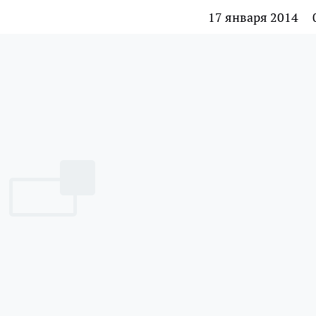
17 января 2014