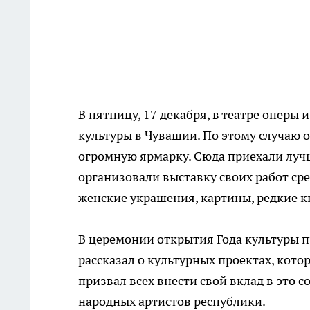
В пятницу, 17 декабря, в театре оперы
культуры в Чувашии. По этому случаю 
огромную ярмарку. Сюда приехали лучш
организовали выставку своих работ с
женские украшения, картины, редкие кн
В церемонии открытия Года культуры п
рассказал о культурных проектах, кот
призвал всех внести свой вклад в это
народных артистов республики.