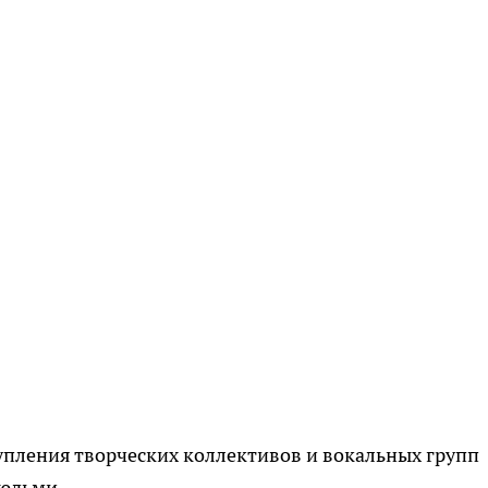
пления творческих коллективов и вокальных групп
людьми.