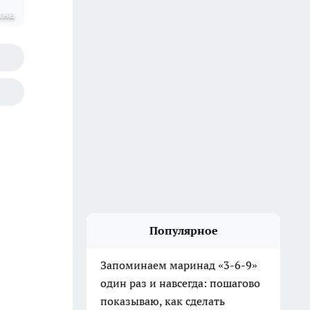
ина
Популярное
Запоминаем маринад «3-6-9»
один раз и навсегда: пошагово
показываю, как сделать