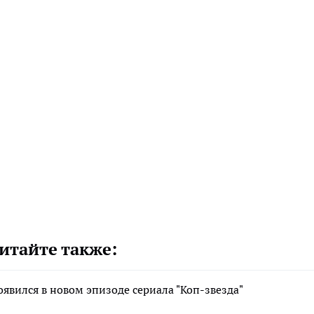
итайте также:
вился в новом эпизоде сериала "Коп-звезда"