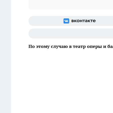
По этому случаю в театр оперы и б