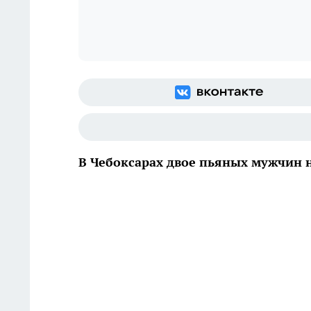
В Чебоксарах двое пьяных мужчин н