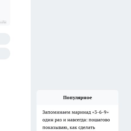
.ru
Популярное
Запоминаем маринад «3-6-9»
один раз и навсегда: пошагово
показываю, как сделать