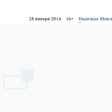
28 января 2014
16+
Надежда Шак