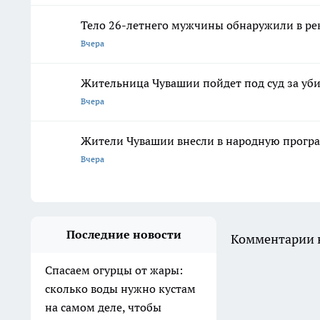
Тело 26-летнего мужчины обнаружили в ре
Вчера
Жительница Чувашии пойдет под суд за у
Вчера
Жители Чувашии внесли в народную програ
Вчера
Последние новости
Комментарии н
Спасаем огурцы от жары:
сколько воды нужно кустам
на самом деле, чтобы