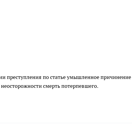
ии преступления по статье умышленное причинение
 неосторожности смерть потерпевшего.