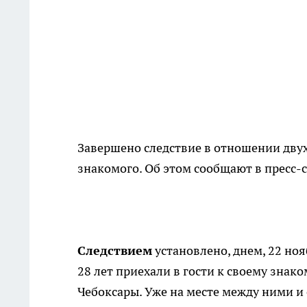
Завершено следствие в отношении двух
знакомого. Об этом сообщают в пресс-
Следствием
установлено, днем, 22 ноя
28 лет приехали в гости к своему знак
Чебоксары. Уже на месте между ними 