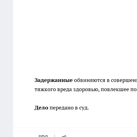
Задержанные
обвиняются в совершен
тяжкого вреда здоровью, повлекшее по
Дело
передано в суд.