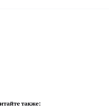
итайте также: