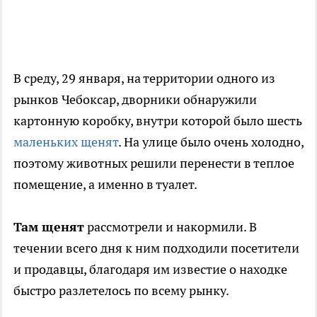
В среду, 29 января, на территории одного из
рынков Чебоксар, дворники обнаружили
картонную коробку, внутри которой было шесть
маленьких щенят
. На улице было очень холодно,
поэтому животных решили перенести в теплое
помещение, а именно в туалет.
Там щенят
рассмотрели и накормили. В
течении всего дня к ним подходили посетители
и продавцы, благодаря им известие о находке
быстро разлетелось по всему рынку.