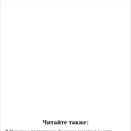
Читайте также: