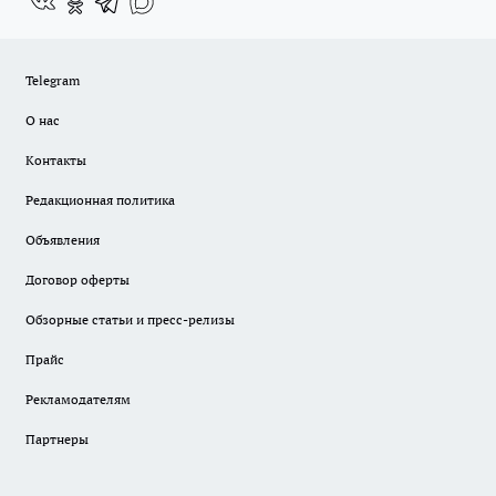
Telegram
О нас
Контакты
Редакционная политика
Объявления
Договор оферты
Обзорные статьи и пресс-релизы
Прайс
Рекламодателям
Партнеры