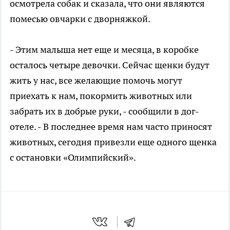
осмотрела собак и сказала, что они являются
помесью овчарки с дворняжкой.
- Этим малыша нет еще и месяца, в коробке
осталось четыре девочки. Сейчас щенки будут
жить у нас, все желающие помочь могут
приехать к нам, покормить животных или
забрать их в добрые руки, - сообщили в дог-
отеле. - В последнее время нам часто приносят
животных, сегодня привезли еще одного щенка
с остановки «Олимпийский».