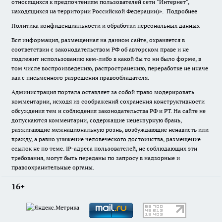
относящихся к предпочтениям пользователей сети "Интернет",
находящихся на территории Российской Федерации)».
Подробнее
Политика конфиденциальности и обработки персональных данных
Вся информация, размещенная на данном сайте, охраняется в
соответствии с законодательством РФ об авторском праве и не
подлежит использованию кем-либо в какой бы то ни было форме, в
том числе воспроизведению, распространению, переработке не иначе
как с письменного разрешения правообладателя.
Администрация портала оставляет за собой право модерировать
комментарии, исходя из соображений сохранения конструктивности
обсуждения тем и соблюдения законодательства РФ и РТ. На сайте не
допускаются комментарии, содержащие нецензурную брань,
разжигающие межнациональную рознь, возбуждающие ненависть или
вражду, а равно унижение человеческого достоинства, размещение
ссылок не по теме. IP-адреса пользователей, не соблюдающих эти
требования, могут быть переданы по запросу в надзорные и
правоохранительные органы.
16+