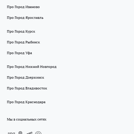
Про Город Иваново
Про Город Ярославль
Про Город Курск
Про Город Рыбинск
Про Город Уфа
Про Город Нижний Новгород
Про Город Дзержинск
Про Город Владивосток
Про Город Краснодара
Мы в социальных сетях