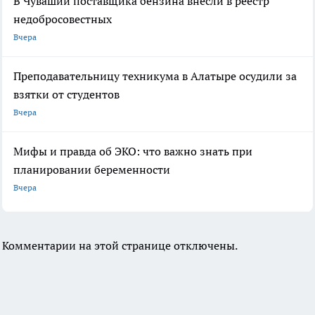
В Чувашии поставщика бензина внесли в реестр
недобросовестных
Вчера
Преподавательницу техникума в Алатыре осудили за
взятки от студентов
Вчера
Мифы и правда об ЭКО: что важно знать при
планировании беременности
Вчера
Комментарии на этой странице отключены.