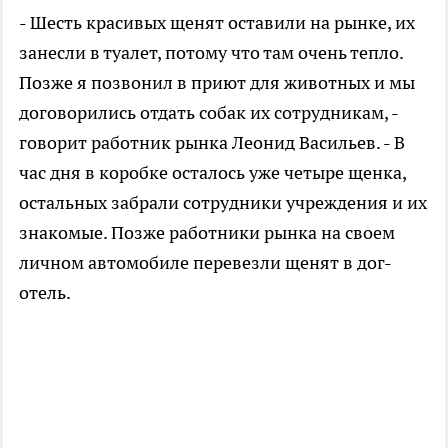
- Шесть красивых щенят оставили на рынке, их
занесли в туалет, потому что там очень тепло.
Позже я позвонил в приют для животных и мы
договорились отдать собак их сотрудникам, -
говорит работник рынка Леонид Васильев. - В
час дня в коробке осталось уже четыре щенка,
остальных забрали сотрудники учреждения и их
знакомые. Позже работники рынка на своем
личном автомобиле перевезли щенят в дог-
отель.