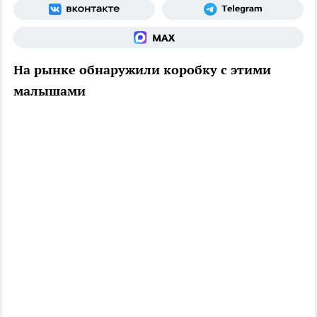
На рынке обнаружили коробку с этими
малышами