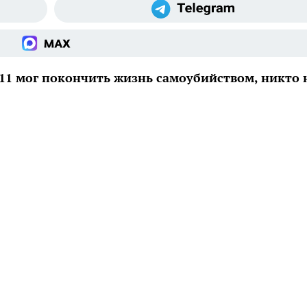
11 мог покончить жизнь самоубийством, никто 