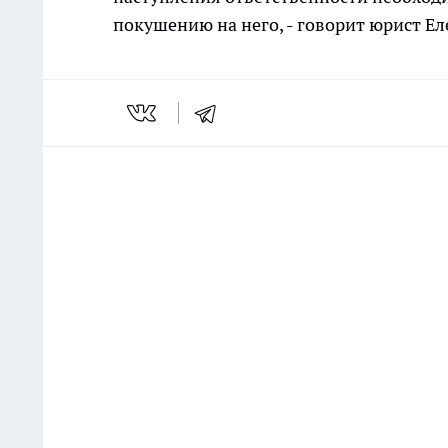
покушению на него, - говорит юрист Ел