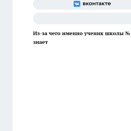
Из-за чего именно ученик школы №
знает