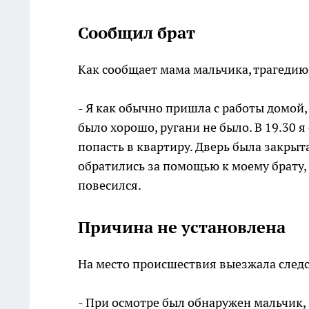
Сообщил брат
Как сообщает мама мальчика, трагедию
- Я как обычно пришла с работы домой, с
было хорошо, ругани не было. В 19.30 я
попасть в квартиру. Дверь была закрыт
обратились за помощью к моему брату, о
повесился.
Причина не установлена
На место происшествия выезжала след
- При осмотре был обнаружен мальчик,