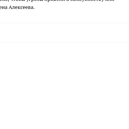
ена Алексеева.