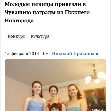
Молодые певицы привезли в
Чувашию награды из Нижнего
Новгорода
Конкурс
Культура
15 февраля 2014
0+
Николай Прокопьев
cap.ru