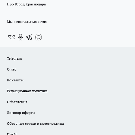
Про Город Краснодара
Мы в социальных сетях
Telegram
О нас
Контакты
Редакционная политика
Объявления
Договор оферты
Обзорные статьи и пресс-релизы
Прайс