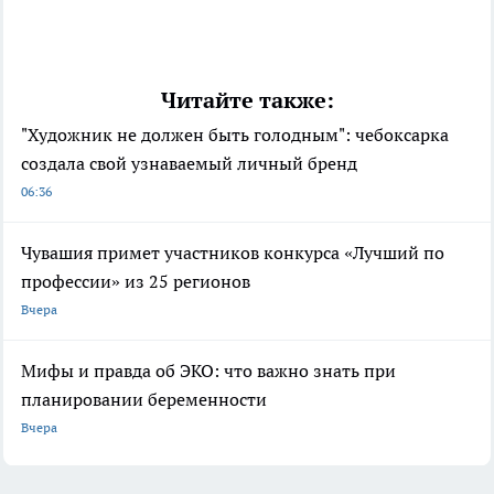
Читайте также:
"Художник не должен быть голодным": чебоксарка
создала свой узнаваемый личный бренд
06:36
Чувашия примет участников конкурса «Лучший по
профессии» из 25 регионов
Вчера
Мифы и правда об ЭКО: что важно знать при
планировании беременности
Вчера