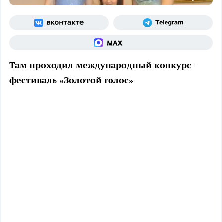
Там проходил международный конкурс-
фестиваль «Золотой голос»