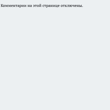
Комментарии на этой странице отключены.