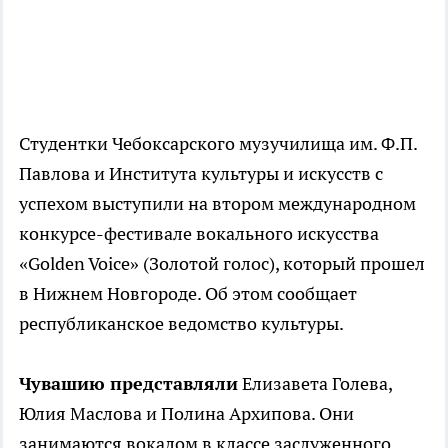
Студентки Чебоксарского музучилища им. Ф.П.
Павлова и Института культуры и искусств с
успехом выступили на втором международном
конкурсе-фестивале вокального искусства
«Golden Voice» (Золотой голос), который прошел
в Нижнем Новгороде. Об этом сообщает
республиканское ведомство культуры.
Чувашию представляли
Елизавета Голева,
Юлия Маслова и Полина Архипова. Они
занимаются вокалом в классе заслуженного