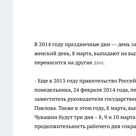
В 2014 году праздничные дни — день 
женский день, 8 марта, выпадают на вы
переносится на другие
дни
.
- Еще в 2013 году правительство Росс
понедельника, 24 февраля 2014 года, пе
заместитель руководителя государств
Павлова. Также в этом году, 8 марта, в
Чувашии будут три дня – 8, 9 и 10 марта
продолжительность рабочего дня сокра