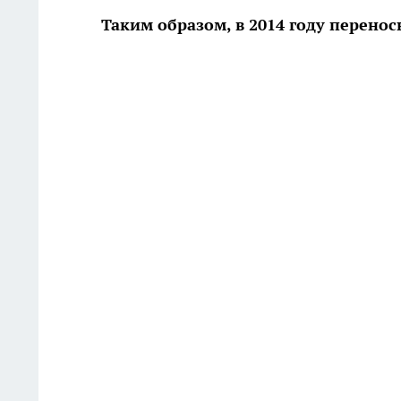
Таким образом, в 2014 году перенос