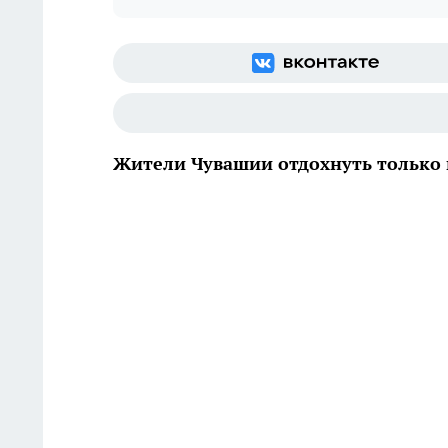
Жители Чувашии отдохнуть только 