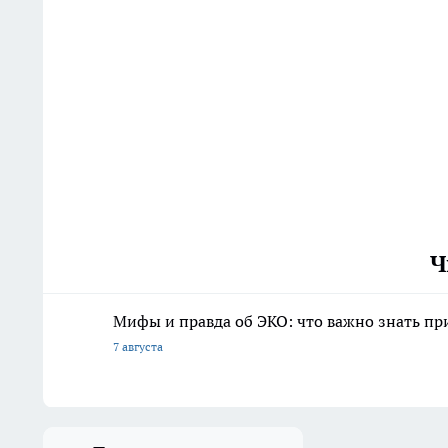
Ч
Мифы и правда об ЭКО: что важно знать п
7 августа