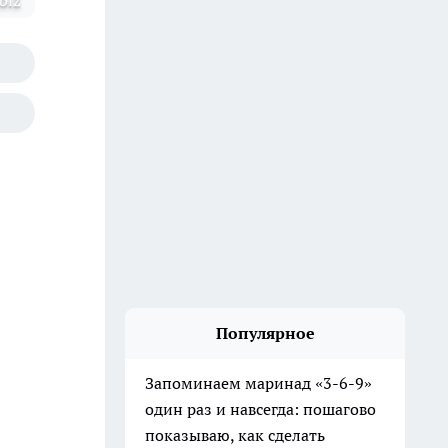
biz
Популярное
Запоминаем маринад «3-6-9»
один раз и навсегда: пошагово
показываю, как сделать