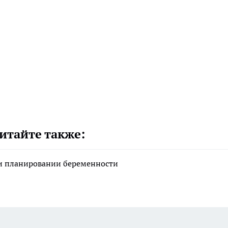
итайте также:
ри планировании беременности