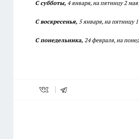
С субботы,
4 января, на пятницу 2 мая
С воскресенья,
5 января, на пятницу 
С понедельника,
24 февраля, на поне