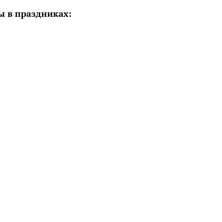
ы в праздниках: