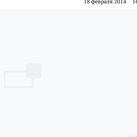
18 февраля 2014
1