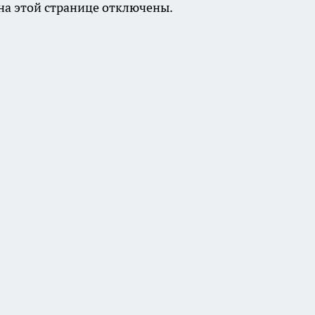
а этой странице отключены.