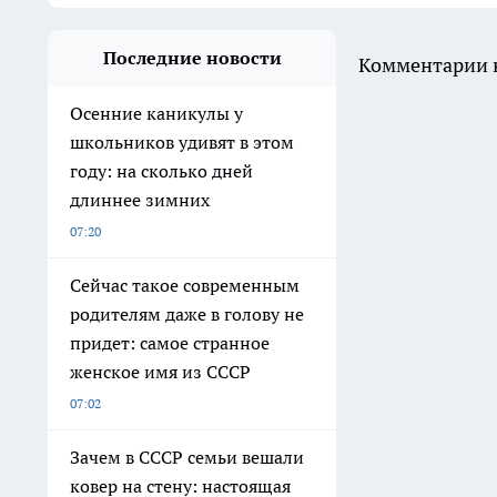
Последние новости
Комментарии н
Осенние каникулы у
школьников удивят в этом
году: на сколько дней
длиннее зимних
07:20
Сейчас такое современным
родителям даже в голову не
придет: самое странное
женское имя из СССР
07:02
Зачем в СССР семьи вешали
ковер на стену: настоящая