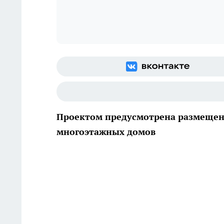
Проектом предусмотрена размещен
многоэтажных домов