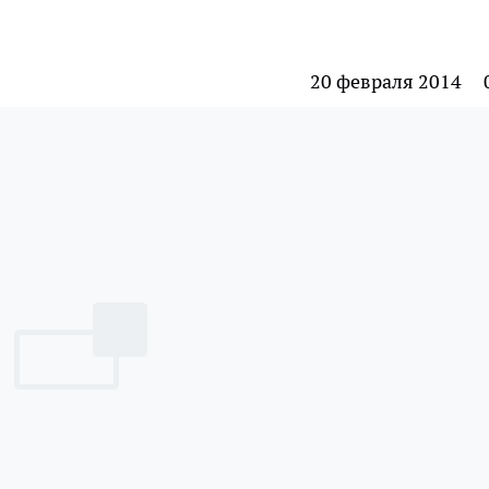
20 февраля 2014