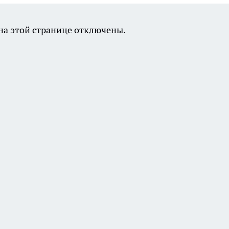
а этой странице отключены.