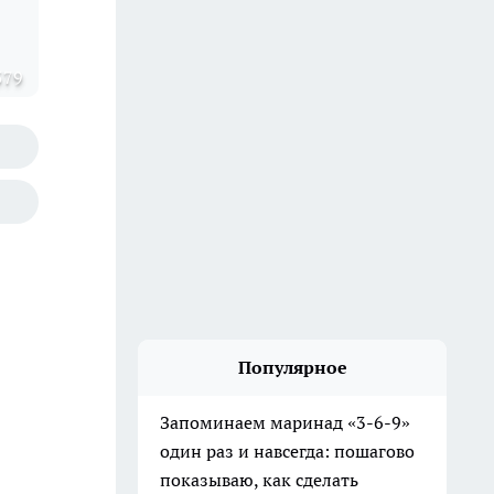
579
Популярное
Запоминаем маринад «3-6-9»
один раз и навсегда: пошагово
показываю, как сделать