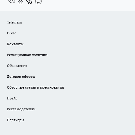
Telegram
О нас
Контакты
Редакционная политика
Объявления
Договор оферты
Обзорные статьи и пресс-релизы
Прайс
Рекламодателям
Партнеры