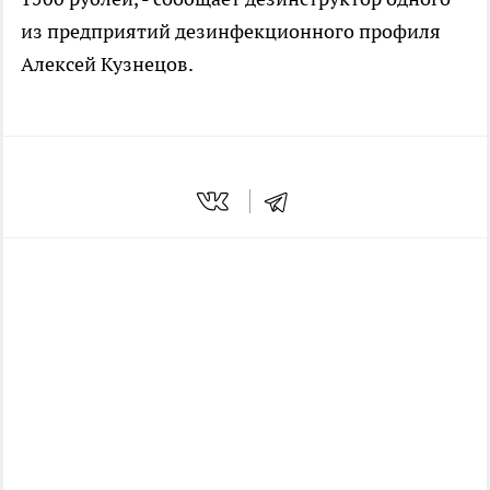
из предприятий дезинфекционного профиля
Алексей Кузнецов.