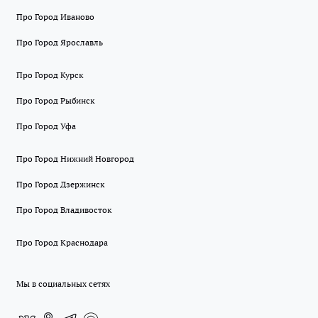
Про Город Иваново
Про Город Ярославль
Про Город Курск
Про Город Рыбинск
Про Город Уфа
Про Город Нижний Новгород
Про Город Дзержинск
Про Город Владивосток
Про Город Краснодара
Мы в социальных сетях