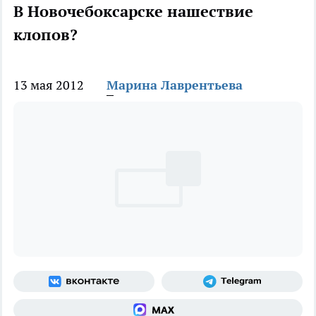
В Новочебоксарске нашествие
клопов?
13 мая 2012
Марина Лаврентьева