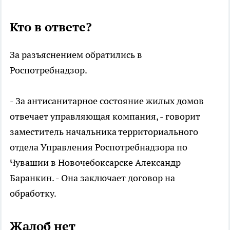
Кто в ответе?
За разъяснением обратились в
Роспотребнадзор.
- За антисанитарное состояние жилых домов
отвечает управляющая компания, - говорит
заместитель начальника территориального
отдела Управления Роспотребнадзора по
Чувашии в Новочебоксарске Александр
Баранкин. - Она заключает договор на
обработку.
Жалоб нет