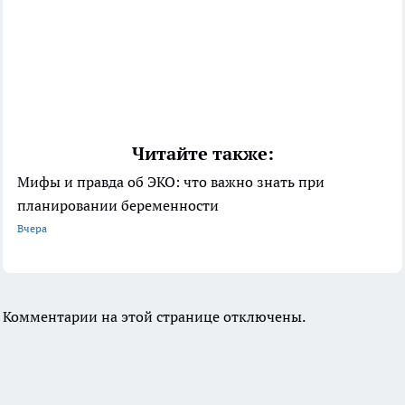
Читайте также:
Мифы и правда об ЭКО: что важно знать при
планировании беременности
Вчера
Комментарии на этой странице отключены.