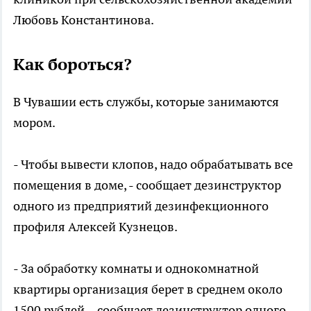
Любовь Константинова.
Как бороться?
В Чувашии есть службы, которые занимаются
мором.
- Чтобы вывести клопов, надо обрабатывать все
помещения в доме, - сообщает дезинструктор
одного из предприятий дезинфекционного
профиля Алексей Кузнецов.
- За обработку комнаты и однокомнатной
квартиры организация берет в среднем около
1500 рублей, - сообщает дезинструктор одного