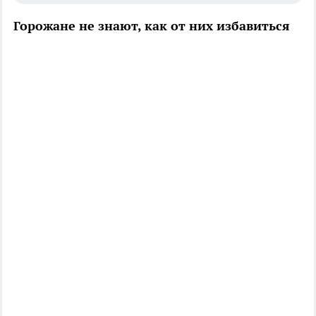
Горожане не знают, как от них избавиться