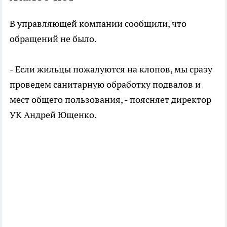
В управляющей компании сообщили, что
обращений не было.
- Если жильцы пожалуются на клопов, мы сразу
проведем санитарную обработку подвалов и
мест общего пользования, - поясняет директор
УК Андрей Ющенко.