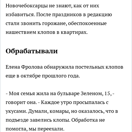
Новочебоксарцы не знают, как от них
избавиться. После праздников в редакцию
стали звонить горожане, обеспокоенные
нашествием клопов в квартирах.
Обрабатывали
Елена Фролова обнаружила постельных клопов
еще в октябре прошлого года.
- Моя семья жила на бульваре Зеленом, 15, -
говорит она. - Каждое утро просыпалась с
укусами. Думали, комары, но оказалось, что в
подъезде завелись клопы. Обработка не
помогла, мы переехали.