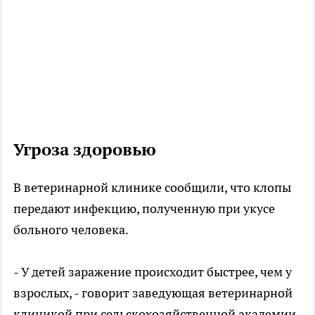
Угроза здоровью
В ветеринарной клинике сообщили, что клопы
передают инфекцию, полученную при укусе
больного человека.
- У детей заражение происходит быстрее, чем у
взрослых, - говорит заведующая ветеринарной
клиникой при сельскохозяйственной академии