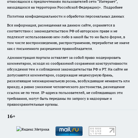
относящихся к предпочтениям пользователей сети "Интернет",
находящихся на территории Российской Федерации)».
Подробнее
Политика конфиденциальности и обработки персональных данных
Вся информация, размещенная на данном сайте, охраняется в
соответствии с законодательством РФ об авторском праве и не
подлежит использованию кем-либо в какой бы то ни было форме, в
том числе воспроизведению, распространению, переработке не иначе
как с письменного разрешения правообладателя.
Администрация портала оставляет за собой право модерировать
комментарии, исходя из соображений сохранения конструктивности
обсуждения тем и соблюдения законодательства РФ и РТ. На сайте не
допускаются комментарии, содержащие нецензурную брань,
разжигающие межнациональную рознь, возбуждающие ненависть или
вражду, а равно унижение человеческого достоинства, размещение
ссылок не по теме. IP-адреса пользователей, не соблюдающих эти
требования, могут быть переданы по запросу в надзорные и
правоохранительные органы.
16+