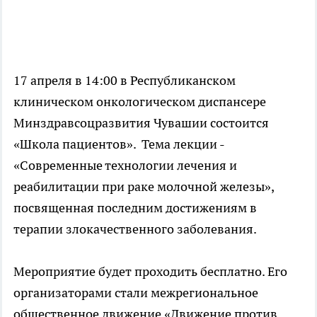
17 апреля в 14:00 в Республиканском
клиническом онкологическом диспансере
Минздравсоцразвития Чувашии состоится
«Школа пациентов». Тема лекции -
«Современные технологии лечения и
реабилитации при раке молочной железы»,
посвященная последним достижениям в
терапии злокачественного заболевания.
Мероприятие будет проходить бесплатно. Его
организаторами стали межрегиональное
общественное движение «Движение против