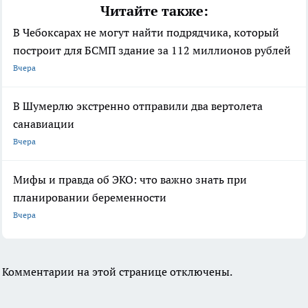
Читайте также:
В Чебоксарах не могут найти подрядчика, который
построит для БСМП здание за 112 миллионов рублей
Вчера
В Шумерлю экстренно отправили два вертолета
санавиации
Вчера
Мифы и правда об ЭКО: что важно знать при
планировании беременности
Вчера
Комментарии на этой странице отключены.