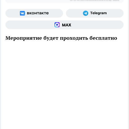
Мероприятие будет проходить бесплатно