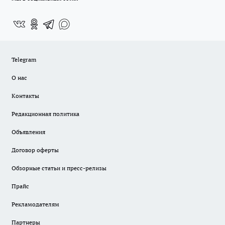
Telegram
О нас
Контакты
Редакционная политика
Объявления
Договор оферты
Обзорные статьи и пресс-релизы
Прайс
Рекламодателям
Партнеры