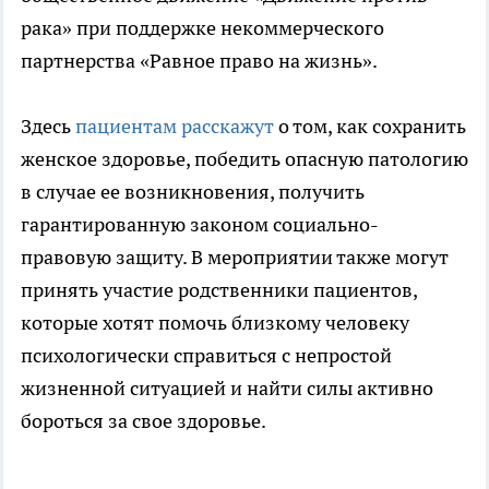
рака» при поддержке некоммерческого
партнерства «Равное право на жизнь».
Здесь
пациентам расскажут
о том, как сохранить
женское здоровье, победить опасную патологию
в случае ее возникновения, получить
гарантированную законом социально-
правовую защиту. В мероприятии также могут
принять участие родственники пациентов,
которые хотят помочь близкому человеку
психологически справиться с непростой
жизненной ситуацией и найти силы активно
бороться за свое здоровье.