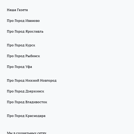
Наша Газета
Про Город Иваново
Про Город Ярославль
Про Город Курск
Про Город Рыбинск
Про Город Уфа
Про Город Нижний Новгород
Про Город Дзержинск
Про Город Владивосток
Про Город Краснодара
Мы в социальных сетях