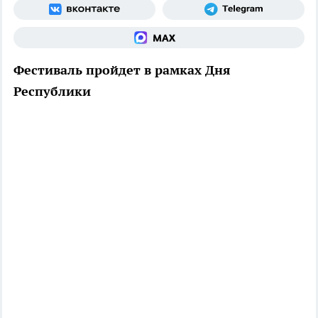
Фестиваль пройдет в рамках Дня
Республики