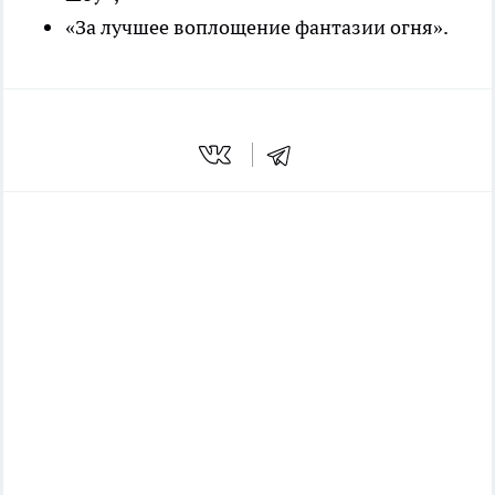
«За лучшее воплощение фантазии огня».