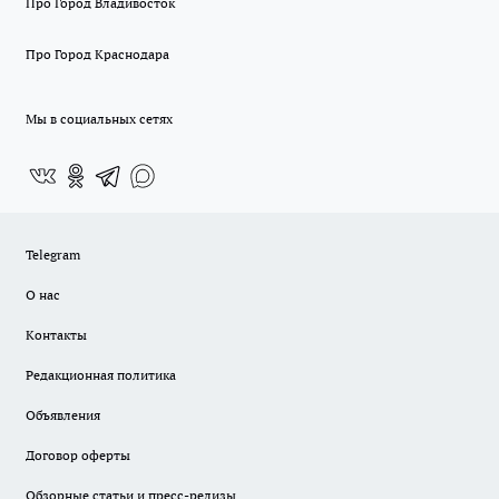
Про Город Владивосток
Про Город Краснодара
Мы в социальных сетях
Telegram
О нас
Контакты
Редакционная политика
Объявления
Договор оферты
Обзорные статьи и пресс-релизы