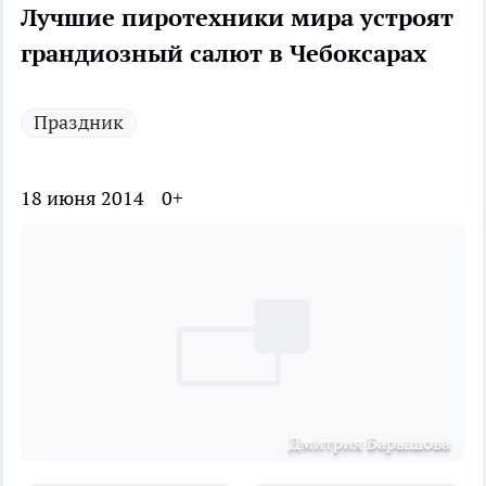
Лучшие пиротехники мира устроят
грандиозный салют в Чебоксарах
Праздник
18 июня 2014
0+
Дмитрия Барышова