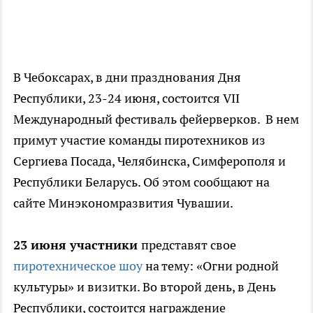
В Чебоксарах, в дни празднования Дня
Республики, 23-24 июня, состоится VII
Международный фестиваль фейерверков. В нем
примут участие команды пиротехников из
Сергиева Посада, Челябинска, Симферополя и
Республики Беларусь. Об этом сообщают на
сайте Минэкономразвития Чувашии.
23 июня участники
представят свое
пиротехническое шоу
на тему: «Огни родной
культуры» и визитки. Во второй день, в День
Республики, состоится награждение