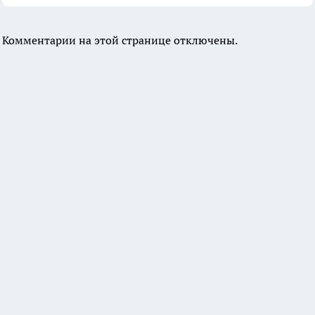
Комментарии на этой странице отключены.