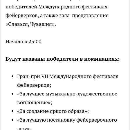
победителей Международного фестиваля
фейерверков, а также гала-представление
«Славься, Чувашия».
Начало в 23.00
Будут названы победители в номинациях:
Гран-при VII Международного фестиваля
фейерверков;
«За лучшее музыкально-художественное
воплощение»;
«За создание яркого образа»;
«За лучшую постановку фейерверочного
шоу»;