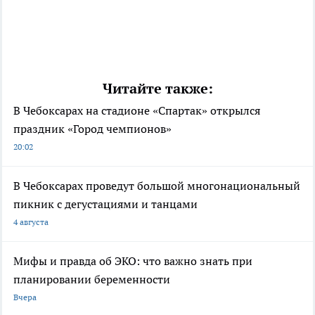
Читайте также:
В Чебоксарах на стадионе «Спартак» открылся
праздник «Город чемпионов»
20:02
В Чебоксарах проведут большой многонациональный
пикник с дегустациями и танцами
4 августа
Мифы и правда об ЭКО: что важно знать при
планировании беременности
Вчера