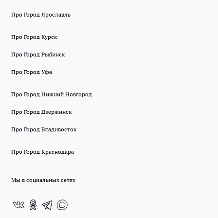
Про Город Ярославль
Про Город Курск
Про Город Рыбинск
Про Город Уфа
Про Город Нижний Новгород
Про Город Дзержинск
Про Город Владивосток
Про Город Краснодара
Мы в социальных сетях