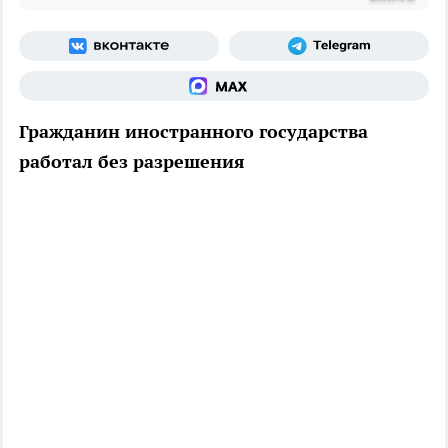
Гражданин иностранного государства
работал без разрешения