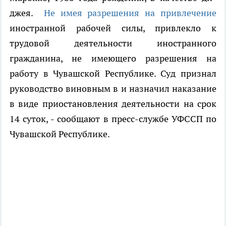
джея.
Не имея разрешения на привлечение
иностранной рабочей силы, привлекло к
трудовой деятельности иностранного
гражданина, не имеющего разрешения на
работу в Чувашской Республике. Суд признал
руководство виновным в и назначил наказание
в виде приостановления деятельности на срок
14 суток, - сообщают в пресс-службе УФССП по
Чувашской Республике.