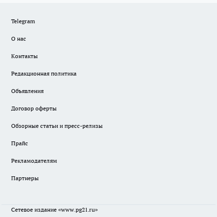
Telegram
О нас
Контакты
Редакционная политика
Объявления
Договор оферты
Обзорные статьи и пресс-релизы
Прайс
Рекламодателям
Партнеры
Сетевое издание
«www.pg21.ru»