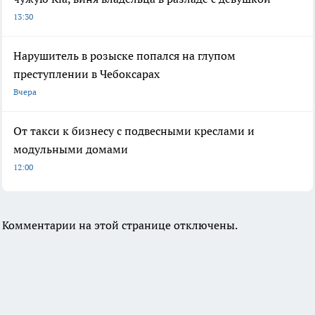
13:30
Нарушитель в розыске попался на глупом
преступлении в Чебоксарах
Вчера
От такси к бизнесу с подвесными креслами и
модульными домами
12:00
Комментарии на этой странице отключены.