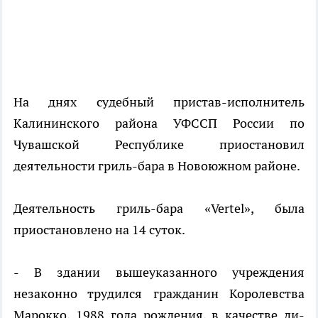
На днях судебный пристав-исполнитель
Калининского района УФССП России по
Чувашской Республике приостановил
деятельности гриль-бара в Новоюжном районе.
Деятельность гриль-бара «Vertel», была
приостановлено на 14 суток.
- В здании вышеуказанного учреждения
незаконно трудился гражданин Королевства
Марокко, 1988 года рождения, в качестве ди-