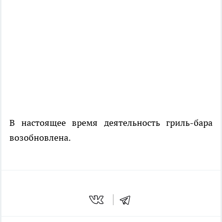
В настоящее время деятельность гриль-бара
возобновлена.