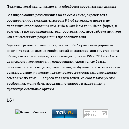
Политика конфиденциальности и обработки персональных данных
Вся информация, размещенная на данном сайте, охраняется в
соответствии с законодательством РФ об авторском праве и не
подлежит использованию кем-либо в какой бы то ни было форме, в
том числе воспроизведению, распространению, переработке не иначе
как с письменного разрешения правообладателя.
Администрация портала оставляет за собой право модерировать
комментарии, исходя из соображений сохранения конструктивности
обсуждения тем и соблюдения законодательства РФ и РТ. На сайте не
допускаются комментарии, содержащие нецензурную брань,
разжигающие межнациональную рознь, возбуждающие ненависть или
вражду, а равно унижение человеческого достоинства, размещение
ссылок не по теме. IP-адреса пользователей, не соблюдающих эти
требования, могут быть переданы по запросу в надзорные и
правоохранительные органы.
16+