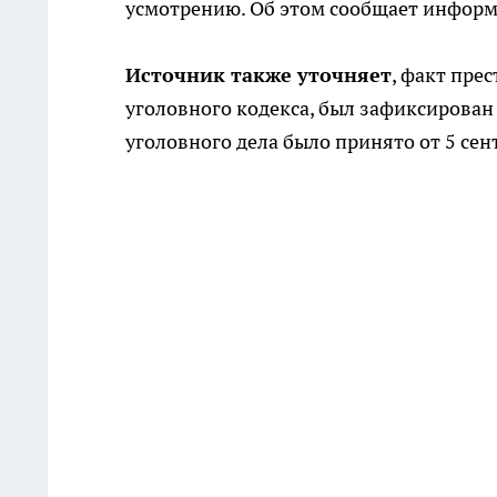
усмотрению. Об этом сообщает информ
Источник также уточняет
, факт пре
уголовного кодекса, был зафиксирован
уголовного дела было принято от 5 сен