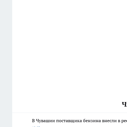
Ч
В Чувашии поставщика бензина внесли в ре