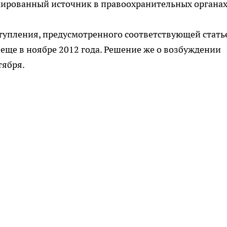
ированный источник в правоохранительных органах
ступления, предусмотренного соответствующей стать
 еще в ноябре 2012 года. Решение же о возбуждении
тября.