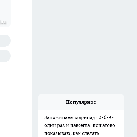
.ru
Популярное
Запоминаем маринад «3-6-9»
один раз и навсегда: пошагово
показываю, как сделать