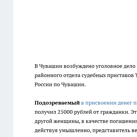
В Чувашии возбуждено уголовное дело
районного отдела судебных приставов
России по Чувашии.
Подозреваемый
в присвоении денег 
получил 25000 рублей от гражданки. Э
другой женщины, в качестве погашения
действуя умышленно, представитель в