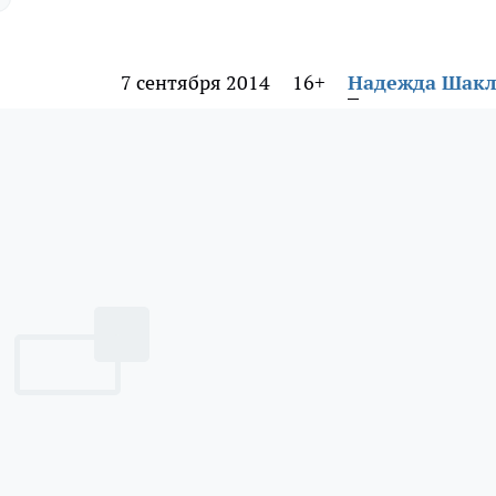
7 сентября 2014
16+
Надежда Шак