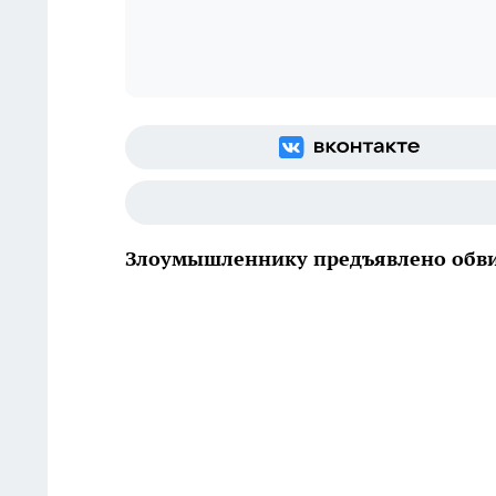
Злоумышленнику предъявлено обв