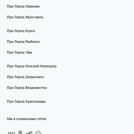
Про Город Иваново
Про Город Ярославль
Про Город Курск
Про Город Рыбинск
Про Город Уфа
Про Город Нижний Новгород
Про Город Дзержинск
Про Город Владивосток
Про Город Краснодара
Мы в социальных сетях