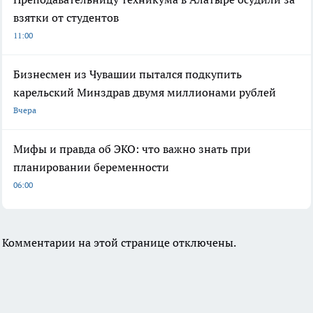
взятки от студентов
11:00
Бизнесмен из Чувашии пытался подкупить
карельский Минздрав двумя миллионами рублей
Вчера
Мифы и правда об ЭКО: что важно знать при
планировании беременности
06:00
Комментарии на этой странице отключены.