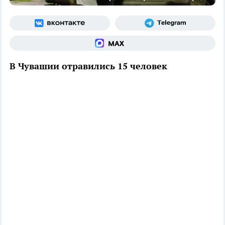
В Чувашии отравились 15 человек