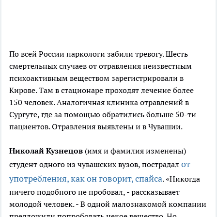
По всей России наркологи забили тревогу. Шесть
смертельных случаев от отравления неизвестным
психоактивным веществом зарегистрировали в
Кирове. Там в стационаре проходят лечение более
150 человек. Аналогичная клиника отравлений в
Сургуте, где за помощью обратились больше 50-ти
пациентов. Отравления выявлены и в Чувашии.
Николай Кузнецов
(имя и фамилия изменены)
от
студент одного из чувашских вузов, пострадал
употребления, как он говорит, спайса
. «Никогда
ничего подобного не пробовал, - рассказывает
молодой человек. - В одной малознакомой компании
предложили попробовать некое вещество. Но