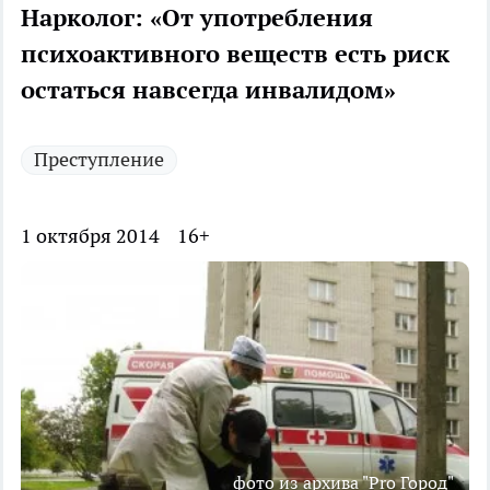
Нарколог: «От употребления
психоактивного веществ есть риск
остаться навсегда инвалидом»
Преступление
1 октября 2014
16+
фото из архива "Pro Город"