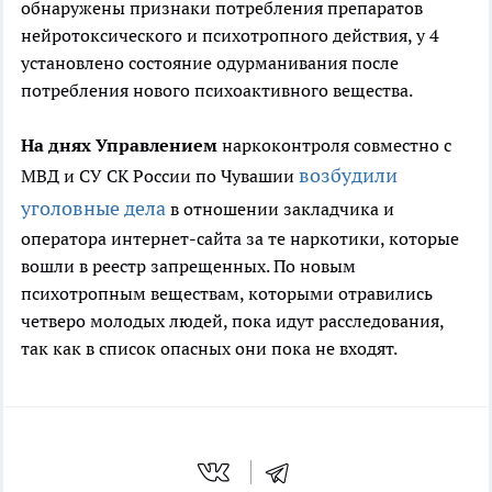
обнаружены признаки потребления препаратов
нейротоксического и психотропного действия, у 4
установлено состояние одурманивания после
потребления нового психоактивного вещества.
На днях Управлением
наркоконтроля совместно с
возбудили
МВД и СУ СК России по Чувашии
уголовные дела
в отношении закладчика и
оператора интернет-сайта за те наркотики, которые
вошли в реестр запрещенных. По новым
психотропным веществам, которыми отравились
четверо молодых людей, пока идут расследования,
так как в список опасных они пока не входят.