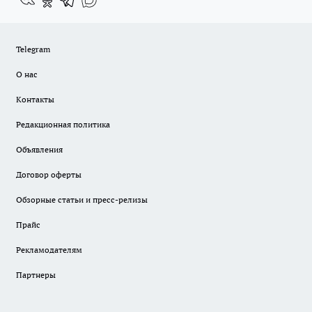
Telegram
О нас
Контакты
Редакционная политика
Объявления
Договор оферты
Обзорные статьи и пресс-релизы
Прайс
Рекламодателям
Партнеры