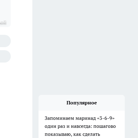
вой
Популярное
Запоминаем маринад «3-6-9»
один раз и навсегда: пошагово
показываю, как сделать