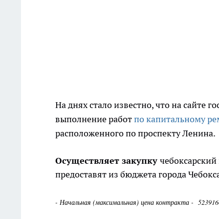
На днях стало известно, что на сайте 
выполнение работ
по капитальному ре
расположенного по проспекту Ленина.
Осуществляет закупку
чебоксарский
предоставят из бюджета города Чебокс
- Начальная (максимальная) цена контракта - 5239160