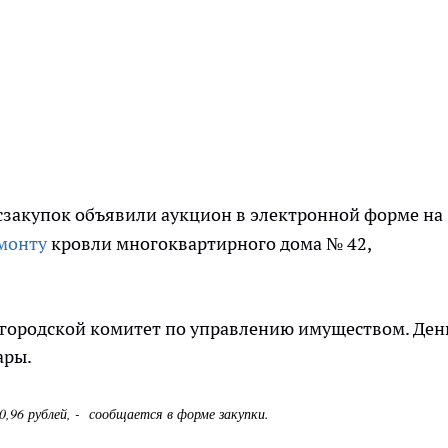
госзакупок объявили аукцион в электронной форме на
монту
кровли многоквартирного дома № 42,
 городской комитет по управлению имуществом. Ден
ары.
,96 рублей, - сообщается в форме закупки.