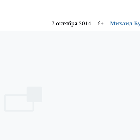
17 октября 2014
6+
Михаил Б