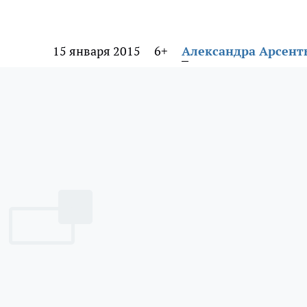
15 января 2015
6+
Александра Арсент