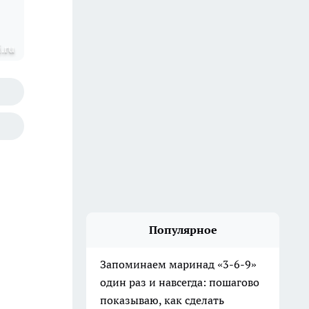
.ru
Популярное
Запоминаем маринад «3-6-9»
один раз и навсегда: пошагово
показываю, как сделать