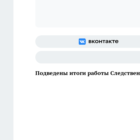
Подведены итоги работы Следствен