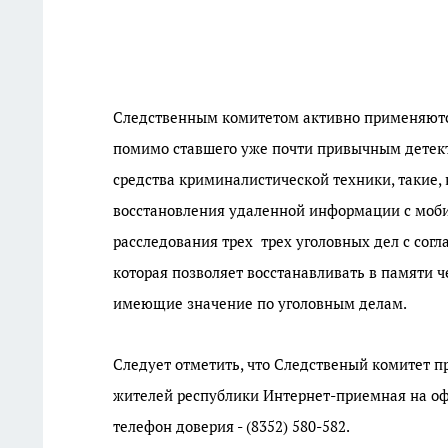
Следственным комитетом активно применяют
помимо ставшего уже почти привычным детект
средства криминалистической техники, такие,
восстановления удаленной информации с мобил
расследования трех трех уголовных дел с сог
которая позволяет восстанавливать в памяти 
имеющие значение по уголовным делам.
Следует отметить, что Следственый комитет п
жителей республики Интернет-приемная на о
телефон доверия - (8352) 580-582.