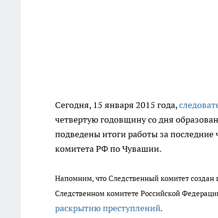
Сегодня, 15 января 2015 года,
следоват
четвертую годовщину со дня образован
подведены итоги работы за последние 
комитета РФ по Чувашии.
Напомним, что Следственный комитет создан в
Следственном комитете Российской Федерации"
раскрытию преступлений
.