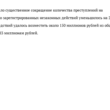
ало существенное сокращение количества преступлений на
тво зарегистрированных незаконных действий уменьшилось на 
дствий удалось возместить около 150 миллионов рублей из о
83 миллионам рублей.