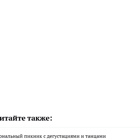
итайте также:
ональный пикник с дегустациями и танцами