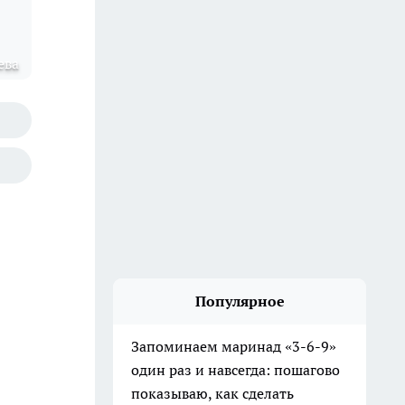
ева
Популярное
Запоминаем маринад «3-6-9»
один раз и навсегда: пошагово
показываю, как сделать