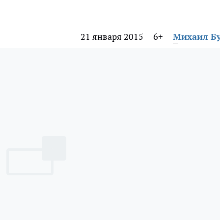
21 января 2015
6+
Михаил Б