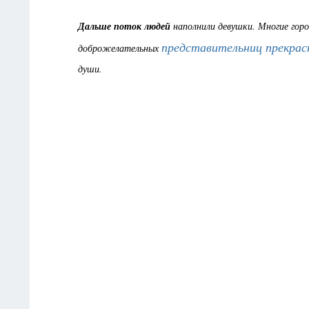
Дальше поток людей
наполнили девушки. Многие горо
представительниц прекрас
доброжелательных
души.