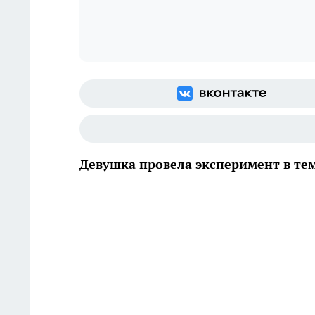
Девушка провела эксперимент в те