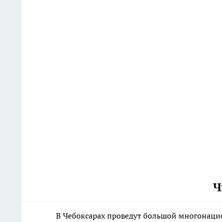
Ч
В Чебоксарах проведут большой многонаци