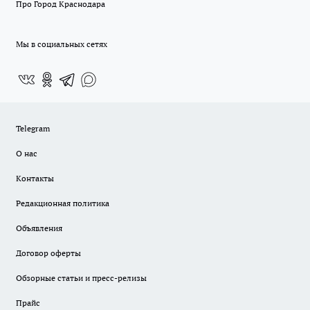
Про Город Краснодара
Мы в социальных сетях
Telegram
О нас
Контакты
Редакционная политика
Объявления
Договор оферты
Обзорные статьи и пресс-релизы
Прайс