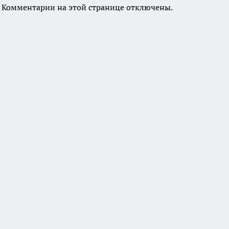
Комментарии на этой странице отключены.