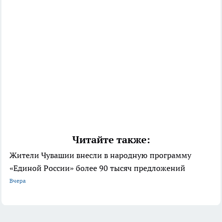
Читайте также:
Жители Чувашии внесли в народную программу
«Единой России» более 90 тысяч предложений
Вчера