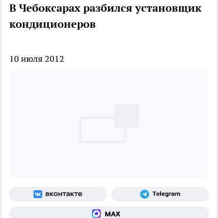
В Чебоксарах разбился установщик
кондиционеров
10 июля 2012