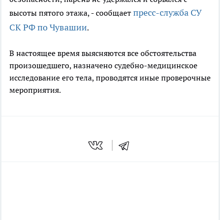
пресс-служба СУ
высоты пятого этажа, - сообщает
СК РФ по Чувашии
.
В настоящее время выясняются все обстоятельства
произошедшего, назначено судебно-медицинское
исследование его тела, проводятся иные проверочные
мероприятия.