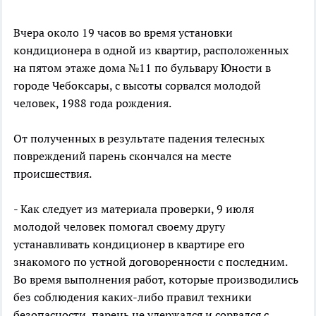
Вчера около 19 часов во время установки
кондиционера в одной из квартир, расположенных
на пятом этаже дома №11 по бульвару Юности в
городе Чебоксары, с высоты сорвался молодой
человек, 1988 года рождения.
От полученных в результате падения телесных
повреждений парень скончался на месте
происшествия.
- Как следует из материала проверки, 9 июля
молодой человек помогал своему другу
устанавливать кондиционер в квартире его
знакомого по устной договоренности с последним.
Во время выполнения работ, которые производились
без соблюдения каких-либо правил техники
безопасности, парень не удержался и сорвался с