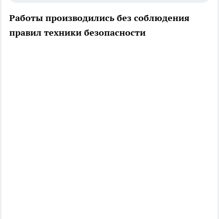
Работы производились без соблюдения
правил техники безопасности