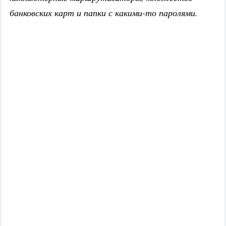
банковских карт и папки с какими-то паролями.