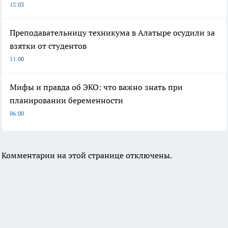
12:03
Преподавательницу техникума в Алатыре осудили за
взятки от студентов
11:00
Мифы и правда об ЭКО: что важно знать при
планировании беременности
06:00
Комментарии на этой странице отключены.