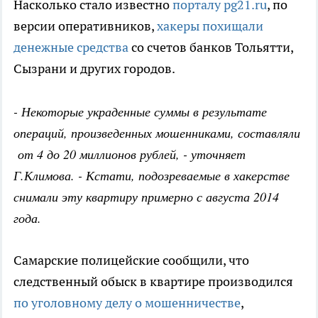
Насколько стало известно
порталу pg21.ru
, по
версии оперативников,
хакеры похищали
денежные средства
со счетов банков Тольятти,
Сызрани и других городов.
- Некоторые украденные суммы в результате
операций, произведенных мошенниками, составляли
от 4 до 20 миллионов рублей, - уточняет
Г.Климова. - Кстати, подозреваемые в хакерстве
снимали эту квартиру примерно с августа 2014
года.
Самарские полицейские сообщили, что
следственный обыск в квартире производился
по уголовному делу о мошенничестве
,