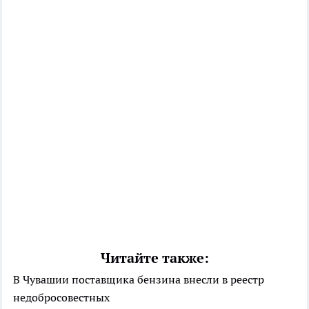
Читайте также:
В Чувашии поставщика бензина внесли в реестр
недобросовестных