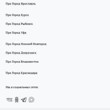
Про Город Ярославль
Про Город Курск
Про Город Рыбинск
Про Город Уфа
Про Город Нижний Новгород
Про Город Дзержинск
Про Город Владивосток
Про Город Краснодара
Мы в социальных сетях