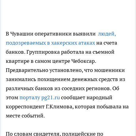
В Чувашии оперативники выявили
людей,
подозреваемых в хакерских атаках
на счета
банков. Группировка работала на съемной
квартире в самом центре Чебоксар.
Предварительно установлено, что мошенники
занимались похищением денежных средств из
различных банков из соседних регионов. Об
этом
порталу pg21.ru
сообщает народный
корреспондент Г.Климова, которая побывала на
месте событий.
По словам свидетеля, полицейские по