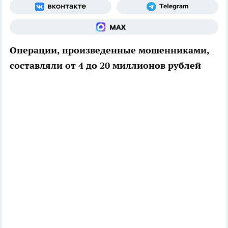
Операции, произведенные мошенниками,
составляли от 4 до 20 миллионов рублей