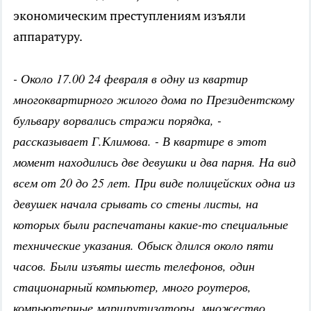
экономическим преступлениям изъяли
аппаратуру.
- Около 17.00 24 февраля в одну из квартир
многоквартирного жилого дома по Президентскому
бульвару ворвались стражи порядка, -
рассказывает Г.Климова. - В квартире в этот
момент находились две девушки и два парня. На вид
всем от 20 до 25 лет. При виде полицейских одна из
девушек начала срывать со стены листы, на
которых были распечатаны какие-то специальные
технические указания. Обыск длился около пяти
часов. Были изъяты шесть телефонов, один
стационарный компьютер, много роутеров,
компьютерные маршрутизаторы, множество