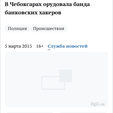
В Чебоксарах орудовала банда
банковских хакеров
Полиция
Происшествия
5 марта 2015
16+
Служба новостей
Pg21.ru