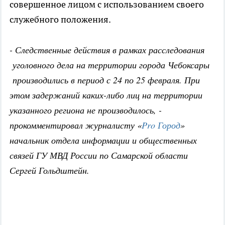
совершенное лицом с использованием своего
служебного положения.
- Следственные действия в рамках расследования
уголовного дела на территории города Чебоксары
производились в период с 24 по 25 февраля. При
этом задержаний каких-либо лиц на территории
указанного региона не производилось, -
прокомментировал журналисту «
Pro Город
»
начальник отдела информации и общественных
связей ГУ МВД России по Самарской области
Сергей Гольдштейн.