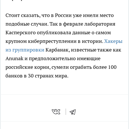
Стоит сказать, что в России уже имели место
подобные случаи. Так в феврале лаборатория
Касперского опубликовала данные о самом
крупном киберпреступлении в истории.
Хакеры
из группировки
Карбанак, известные также как
Anunak и предположительно имеющие
российские корни, сумели ограбить более 100
банков в 30 странах мира.