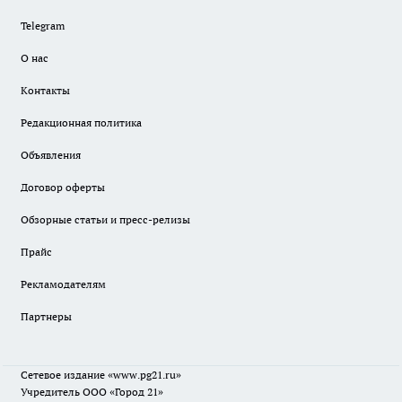
Telegram
О нас
Контакты
Редакционная политика
Объявления
Договор оферты
Обзорные статьи и пресс-релизы
Прайс
Рекламодателям
Партнеры
Сетевое издание
«www.pg21.ru»
Учредитель ООО «Город 21»