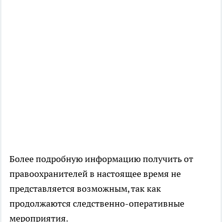
Более подробную информацию получить от
правоохранителей в настоящее время не
представляется возможным, так как
продолжаются следственно-оперативные
мероприятия.