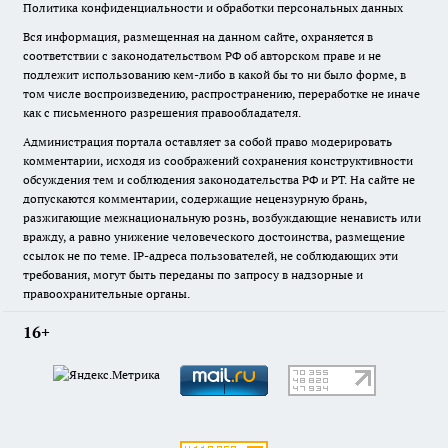
Политика конфиденциальности и обработки персональных данных
Вся информация, размещенная на данном сайте, охраняется в
соответствии с законодательством РФ об авторском праве и не
подлежит использованию кем-либо в какой бы то ни было форме, в
том числе воспроизведению, распространению, переработке не иначе
как с письменного разрешения правообладателя.
Администрация портала оставляет за собой право модерировать
комментарии, исходя из соображений сохранения конструктивности
обсуждения тем и соблюдения законодательства РФ и РТ. На сайте не
допускаются комментарии, содержащие нецензурную брань,
разжигающие межнациональную рознь, возбуждающие ненависть или
вражду, а равно унижение человеческого достоинства, размещение
ссылок не по теме. IP-адреса пользователей, не соблюдающих эти
требования, могут быть переданы по запросу в надзорные и
правоохранительные органы.
16+