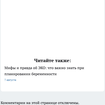
Читайте также:
Мифы и правда об ЭКО: что важно знать при
планировании беременности
7 августа
Комментарии на этой странице отключены.