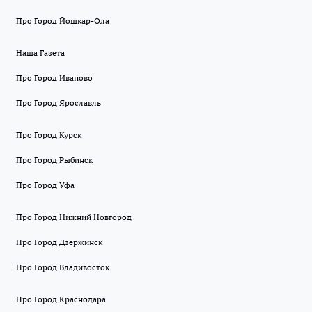
Про Город Йошкар-Ола
Наша Газета
Про Город Иваново
Про Город Ярославль
Про Город Курск
Про Город Рыбинск
Про Город Уфа
Про Город Нижний Новгород
Про Город Дзержинск
Про Город Владивосток
Про Город Краснодара