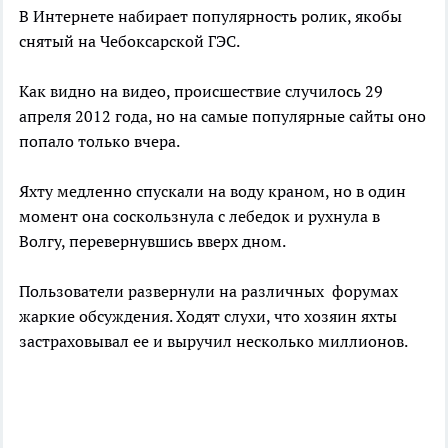
В Интернете набирает популярность ролик, якобы
снятый на Чебоксарской ГЭС.
Как видно на видео, происшествие случилось 29
апреля 2012 года, но на самые популярные сайты оно
попало только вчера.
Яхту медленно спускали на воду краном, но в один
момент она соскользнула с лебедок и рухнула в
Волгу, перевернувшись вверх дном.
Пользователи развернули на различных форумах
жаркие обсуждения. Ходят слухи, что хозяин яхты
застраховывал ее и выручил несколько миллионов.