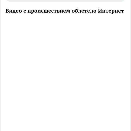
Видео с происшествием облетело Интернет