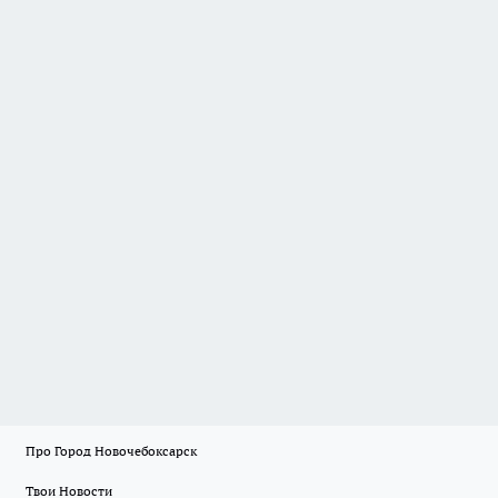
Про Город Новочебоксарск
Твои Новости