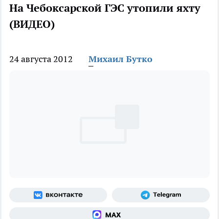
На Чебоксарской ГЭС утопили яхту
(ВИДЕО)
24 августа 2012
Михаил Бутко