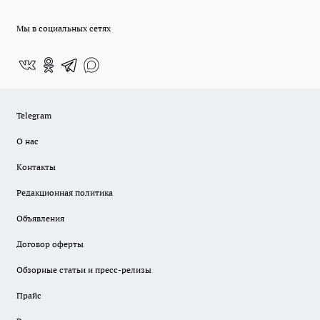
Мы в социальных сетях
Telegram
О нас
Контакты
Редакционная политика
Объявления
Договор оферты
Обзорные статьи и пресс-релизы
Прайс