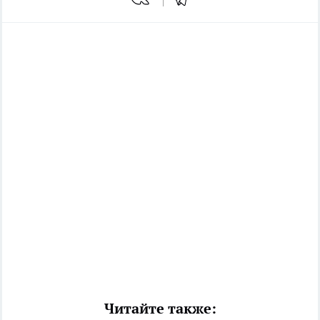
Читайте также: