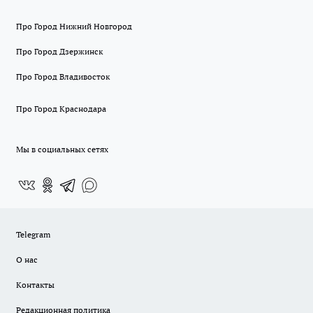
Про Город Нижний Новгород
Про Город Дзержинск
Про Город Владивосток
Про Город Краснодара
Мы в социальных сетях
Telegram
О нас
Контакты
Редакционная политика