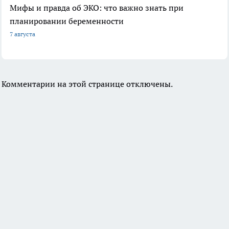
Мифы и правда об ЭКО: что важно знать при
планировании беременности
7 августа
Комментарии на этой странице отключены.