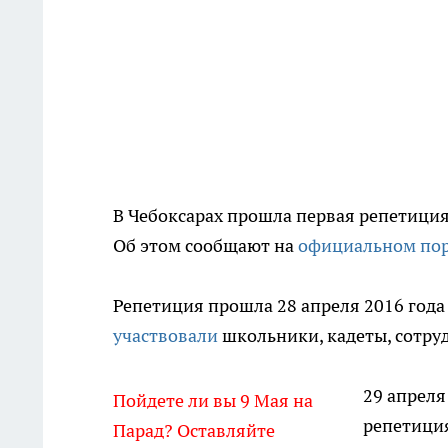
В Чебоксарах прошла первая репетиция
Об этом сообщают на
официальном пор
Репетиция прошла 28 апреля 2016 год
участвовали
школьники, кадеты, сотру
29 апреля
Пойдете ли вы 9 Мая на
репетиция
Парад? Оставляйте