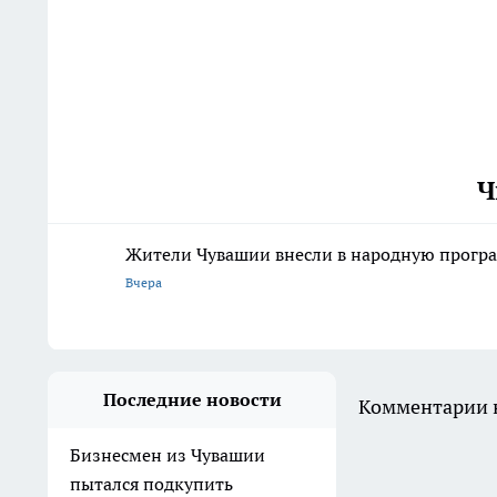
Ч
Жители Чувашии внесли в народную програ
Вчера
Последние новости
Комментарии н
Бизнесмен из Чувашии
пытался подкупить