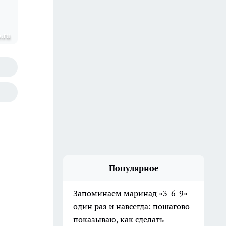
.ru
Популярное
Запоминаем маринад «3-6-9»
один раз и навсегда: пошагово
показываю, как сделать