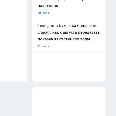
пакетиков
20 июля
Телефон и бумажка больше не
спасут: как с августа передавать
показания счетчиков воды
22 июля