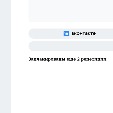
Запланированы еще 2 репетиции