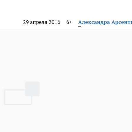
29 апреля 2016
6+
Александра Арсент