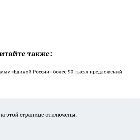
итайте также:
мму «Единой России» более 90 тысяч предложений
а этой странице отключены.