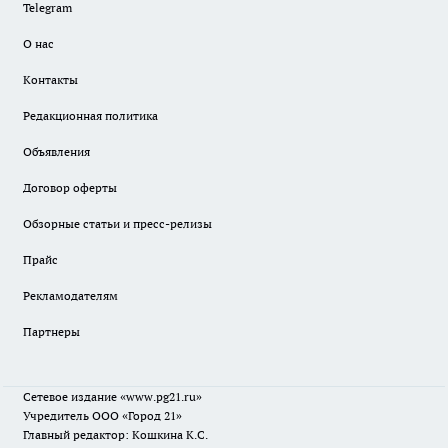
Telegram
О нас
Контакты
Редакционная политика
Объявления
Договор оферты
Обзорные статьи и пресс-релизы
Прайс
Рекламодателям
Партнеры
Сетевое издание
«www.pg21.ru»
Учредитель ООО «Город 21»
Главный редактор: Кошкина К.С.