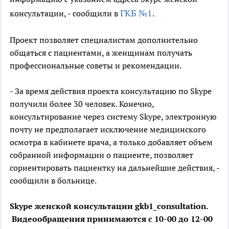
ГКБ №1
консультации, - сообщили в
.
Проект позволяет специалистам дополнительно
общаться с пациентами, а женщинам получать
профессиональные советы и рекомендации.
- За время действия проекта консультацию по Skype
получили более 30 человек. Конечно,
консультирование через систему Skype, электронную
почту не предполагает исключение медицинского
осмотра в кабинете врача, а только добавляет объем
собранной информации о пациенте, позволяет
сориентировать пациентку на дальнейшие действия, -
сообщили в больнице.
Skype женской консультации gkb1_consultation.
Видеообращения принимаются с 10-00 до 12-00