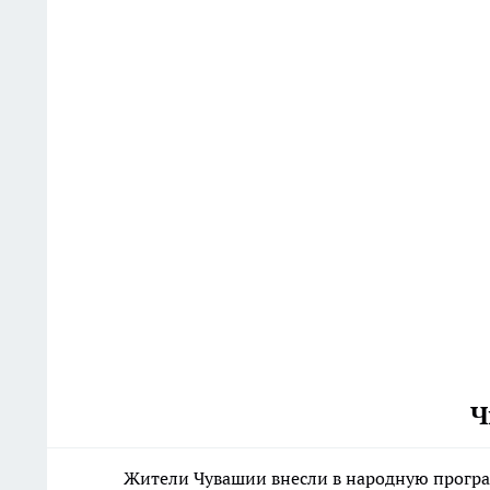
Ч
Жители Чувашии внесли в народную програ