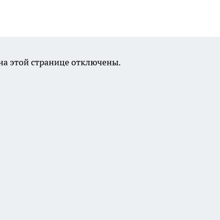
а этой странице отключены.