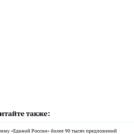
итайте также:
мму «Единой России» более 90 тысяч предложений