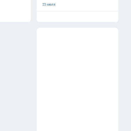
23 июля