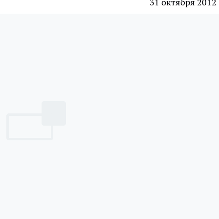
31 октября 2012