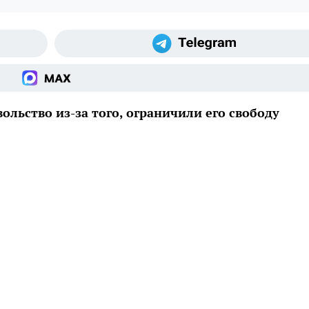
льство из-за того, ограничили его свободу