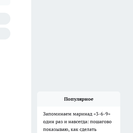
Популярное
Запоминаем маринад «3-6-9»
один раз и навсегда: пошагово
показываю, как сделать