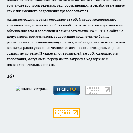
том числе воспроизведению, распространению, переработке не иначе
как с письменного разрешения правообладателя.
Администрация портала оставляет за собой право модерировать
комментарии, исходя из соображений сохранения конструктивности
обсуждения тем и соблюдения законодательства РФ и РТ. На сайте не
допускаются комментарии, содержащие нецензурную брань,
разжигающие межнациональную рознь, возбуждающие ненависть или
вражду, а равно унижение человеческого достоинства, размещение
ссылок не по теме. IP-адреса пользователей, не соблюдающих эти
требования, могут быть переданы по запросу в надзорные и
правоохранительные органы.
16+