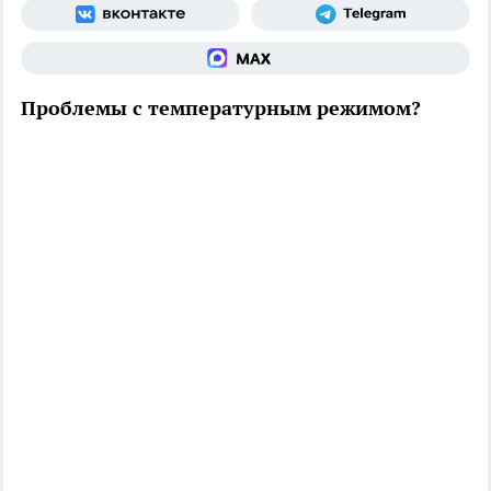
Проблемы с температурным режимом?