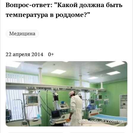
Вопрос-ответ: "Какой должна быть
температура в роддоме?"
Медицина
22 апреля 2014
0+
old.mednafta.com.ua