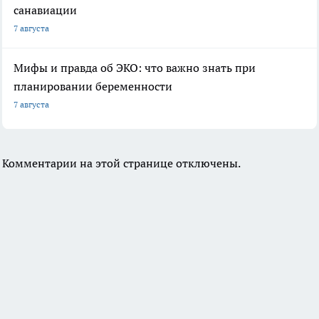
санавиации
7 августа
Мифы и правда об ЭКО: что важно знать при
планировании беременности
7 августа
Комментарии на этой странице отключены.