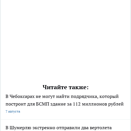
Читайте также:
В Чебоксарах не могут найти подрядчика, который
построит для БСМП здание за 112 миллионов рублей
7 августа
В Шумерлю экстренно отправили два вертолета