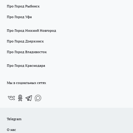
Про Город Рыбинск
Про Город Уфа
Про Город Нижний Новгород
Про Город Дзержинск
Про Город Владивосток
Про Город Краснодара
Мы в социальных сетях
Telegram
О нас