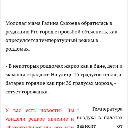
Молодая мама Галина Сысоева обратилась в
редакцию Pro город с просьбой объяснить, как
определяется температурный режим в
роддомах.
- В некоторых роддомах жарко как в бане, дети и
мамаши страдают. На улице 15 градусов тепла, а
батареи горячие как при 35 градусах мороза, -
сетует горожанка.
- Температура
У вас есть новости? Вы
воздуха в палатах
увидели редкое явление и
зависит от
сфотографировали его или