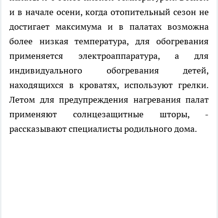
и в начале осени, когда отопительный сезон не
достигает максимума и в палатах возможна
более низкая температура, для обогревания
применяется электроаппаратура, а для
индивидуального обогревания детей,
находящихся в кроватях, используют грелки.
Летом для предупреждения нагревания палат
применяют солнцезащитные шторы, -
рассказывают специалисты родильного дома.