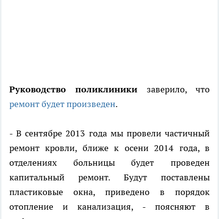
Руководство поликлиники
заверило, что
ремонт будет произведен
.
- В сентябре 2013 года мы провели частичный
ремонт кровли, ближе к осени 2014 года, в
отделениях больницы будет проведен
капитальный ремонт. Будут поставлены
пластиковые окна, приведено в порядок
отопление и канализация, - поясняют в