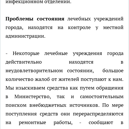
инфекционном отделении.
Проблемы состояния
лечебных учреждений
города, находятся на контроле у местной
администрации.
- Некоторые лечебные учреждения города
действительно находятся в
неудовлетворительном состоянии, большое
количество жалоб от жителей поступают к нам.
Мы изыскиваем средства как путем обращения
в Министерство, так и самостоятельным
поиском внебюджетных источников. По мере
поступления средств они перераспределяются
на ремонтные работы, - сообщают в