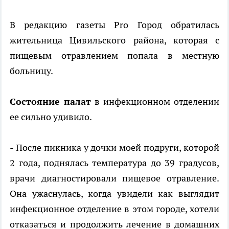
В редакцию газеты Pro Город обратилась
жительница Цивильского района, которая с
пищевым отравлением попала в местную
больницу.
Состояние палат
в инфекционном отделении
ее сильно удивило.
- После пикника у дочки моей подруги, которой
2 года, поднялась температура до 39 градусов,
врачи диагностировали пищевое отравление.
Она ужаснулась, когда увидели как выглядит
инфекционное отделение в этом городе, хотели
отказаться и продолжить лечение в домашних