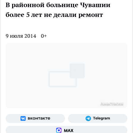
В районной больнице Чувашии
более 5 лет не делали ремонт
9 июля 2014
0+
Анастасия