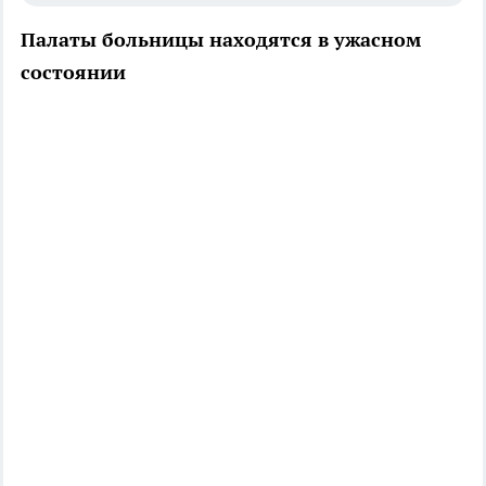
Палаты больницы находятся в ужасном
состоянии