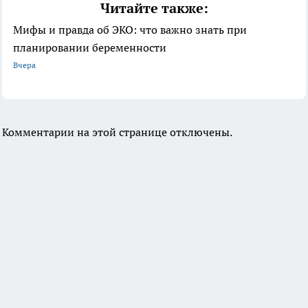
Читайте также:
Мифы и правда об ЭКО: что важно знать при
планировании беременности
Вчера
Комментарии на этой странице отключены.