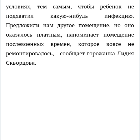
условиях, тем самым, чтобы ребенок не
подхватил какую-нибудь инфекцию.
Предложили нам другое помещение, но оно
оказалось платным, напоминает помещение
послевоенных времен, которое вовсе не
ремонтировалось, - сообщает горожанка Лидия
Скворцова.