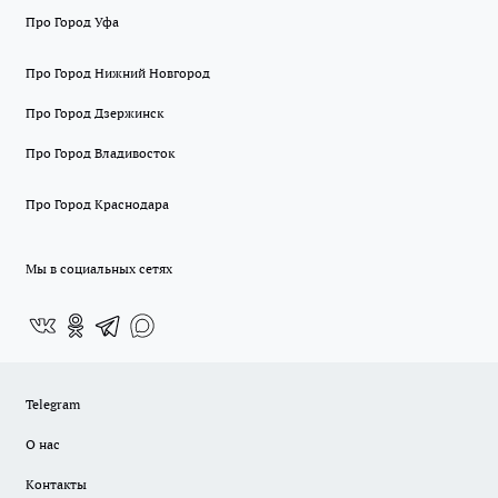
Про Город Уфа
Про Город Нижний Новгород
Про Город Дзержинск
Про Город Владивосток
Про Город Краснодара
Мы в социальных сетях
Telegram
О нас
Контакты