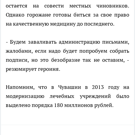
остается на совести местных чиновников.
Однако горожане готовы биться за свое право
на качественную медицину до последнего.
- Будем заваливать администрацию письмами,
жалобами, если надо будет попробуем собрать
подписи, но это безобразие так не оставим, -
резюмирует героиня.
Напомним, что в Чувашии в 2013 году на
модернизацию лечебных учреждений было
выделено порядка 180 миллионов рублей.