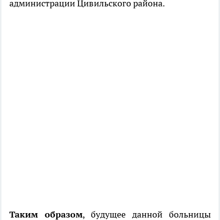
администрации Цивильского района.
Таким образом
, будущее данной больницы