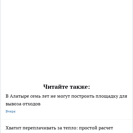
Читайте также:
В Алатыре семь лет не могут построить площадку для
вывоза отходов
Вчера
Хватит переплачивать за тепло: простой расчет