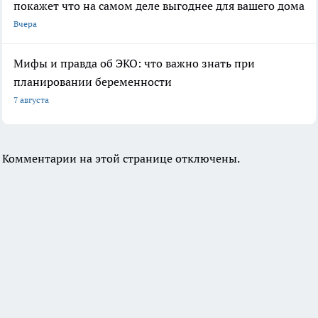
покажет что на самом деле выгоднее для вашего дома
Вчера
Мифы и правда об ЭКО: что важно знать при
планировании беременности
7 августа
Комментарии на этой странице отключены.