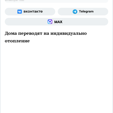
Дома переводят на индивидуально
отопление