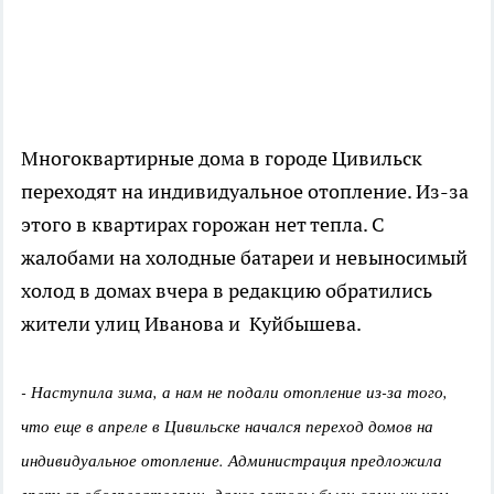
Многоквартирные дома в городе Цивильск
переходят на индивидуальное отопление. Из-за
этого в квартирах горожан нет тепла. С
жалобами на холодные батареи и невыносимый
холод в домах вчера в редакцию обратились
жители улиц Иванова и Куйбышева.
- Наступила зима, а нам не подали отопление из-за того,
что еще в апреле в Цивильске начался переход домов на
индивидуальное отопление. Администрация предложила