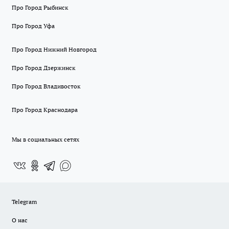
Про Город Рыбинск
Про Город Уфа
Про Город Нижний Новгород
Про Город Дзержинск
Про Город Владивосток
Про Город Краснодара
Мы в социальных сетях
Telegram
О нас