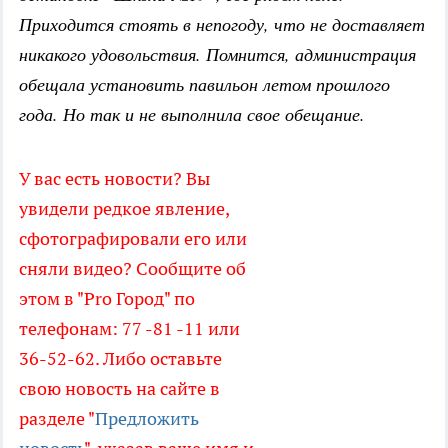
Приходится стоять в непогоду, что не доставляет
никакого удовольствия. Помнится, администрация
обещала установить павильон летом прошлого
года. Но так и не выполнила свое обещание.
У вас есть новости? Вы
увидели редкое явление,
сфотографировали его или
сняли видео? Сообщите об
этом в "Pro Город" по
телефонам: 77 -81 -11 или
36-52-62. Либо оставьте
свою новость на сайте в
разделе "
Предложить