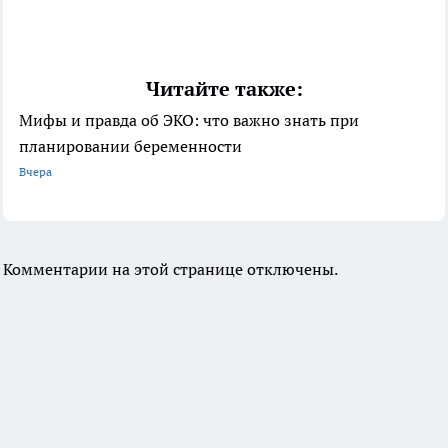
Читайте также:
Мифы и правда об ЭКО: что важно знать при
планировании беременности
Вчера
Комментарии на этой странице отключены.