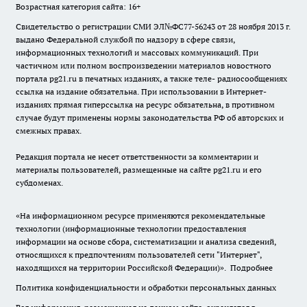
Возрастная категория сайта: 16+
Свидетельство о регистрации СМИ ЭЛ№ФС77-56243 от 28 ноября 2013 г.
выдано Федеральной службой по надзору в сфере связи,
информационных технологий и массовых коммуникаций. При
частичном или полном воспроизведении материалов новостного
портала pg21.ru в печатных изданиях, а также теле- радиосообщениях
ссылка на издание обязательна. При использовании в Интернет-
изданиях прямая гиперссылка на ресурс обязательна, в противном
случае будут применены нормы законодательства РФ об авторских и
смежных правах.
Редакция портала не несет ответственности за комментарии и
материалы пользователей, размещенные на сайте pg21.ru и его
субдоменах.
«На информационном ресурсе применяются рекомендательные
технологии (информационные технологии предоставления
информации на основе сбора, систематизации и анализа сведений,
относящихся к предпочтениям пользователей сети "Интернет",
находящихся на территории Российской Федерации)».
Подробнее
Политика конфиденциальности и обработки персональных данных