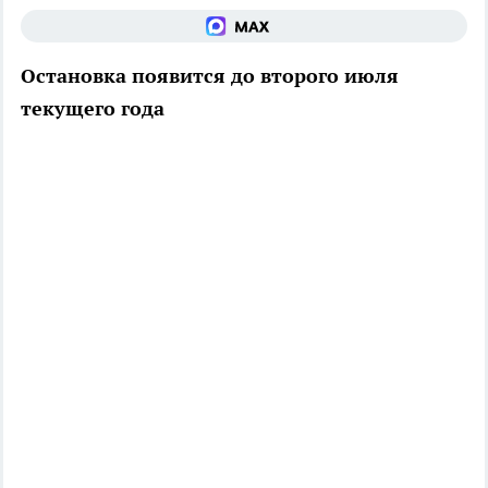
Остановка появится до второго июля
текущего года