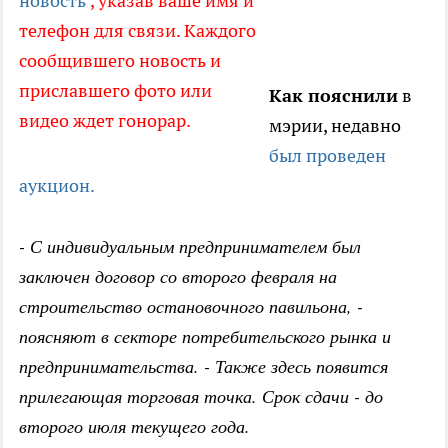
новость
", указав ваше имя и
телефон для связи. Каждого
сообщившего новость и
приславшего фото или
Как пояснили
в
видео ждет гонорар.
мэрии, недавно
был проведен
аукцион.
- С индивидуальным предпринимателем был
заключен договор со второго февраля на
строительство остановочного павильона, -
поясняют в секторе потребительского рынка и
предпринимательства. - Также здесь появится
прилегающая торговая точка. Срок сдачи - до
второго июля текущего года.