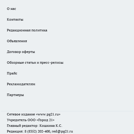
О нас
Контакты
Редакционная политика
Объявления
Договор оферты
Обзорные статьи и пресс-релизы
Прайс
Рекламодателям
Партнеры
Сетевое издание
«www.pg21.ru»
Учредитель ООО «Город 21»
Главный редактор: Кошкина К.С.
Редакция: 8 (8352) 202-400, red@pg21.ru