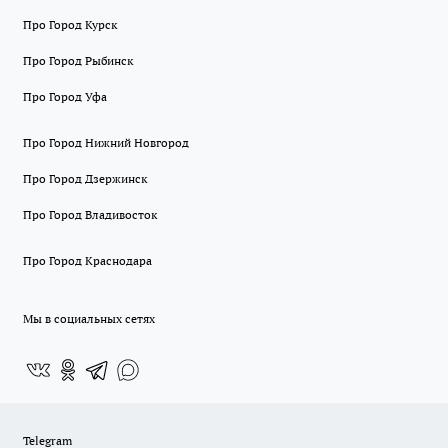
Про Город Курск
Про Город Рыбинск
Про Город Уфа
Про Город Нижний Новгород
Про Город Дзержинск
Про Город Владивосток
Про Город Краснодара
Мы в социальных сетях
Telegram