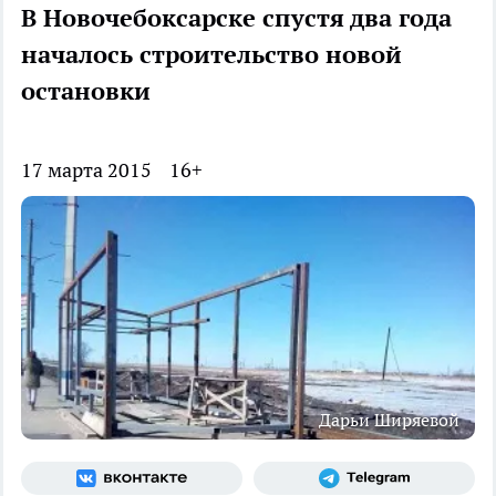
В Новочебоксарске спустя два года
началось строительство новой
остановки
17 марта 2015
16+
Дарьи Ширяевой