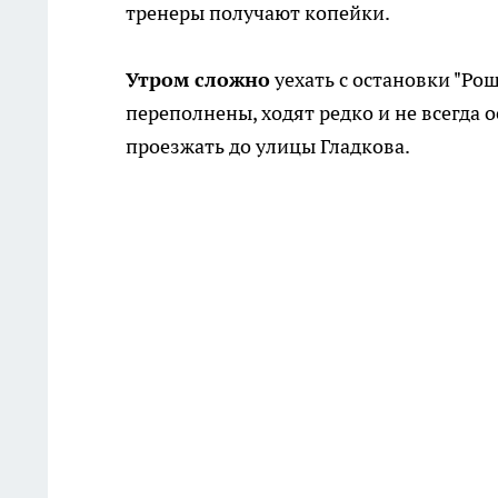
тренеры получают копейки.
Утром сложно
уехать с остановки "Рощ
переполнены, ходят редко и не всегда 
проезжать до улицы Гладкова.