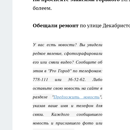
болеем.
Обещали ремонт
по улице Декабристо
У вас есть новости? Вы увидели
редкое явление, сфотографировали
его или сняли видео? Сообщите об
этом в "Pro Город" по телефонам:
778-111 или 36-52-62. Либо
оставьте свою новость на сайте в
разделе "
Предложить новость
",
указав ваше имя и телефон для
связи. Каждого сообщившего
новость и приславшего фото или