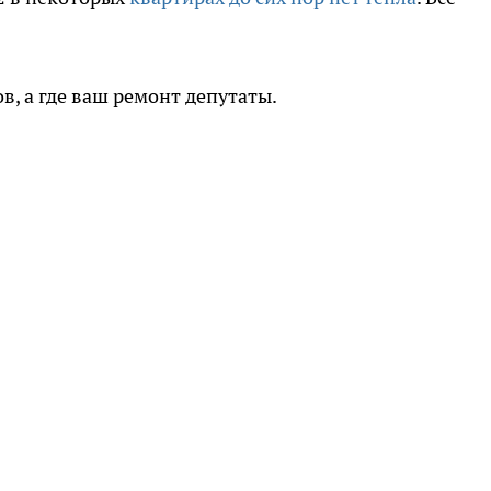
в, а где ваш ремонт депутаты.