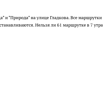
а" и "Природа" на улице Гладкова. Все маршрутки
останавливаются. Нельзя ли 61 маршрутке в 7 утра