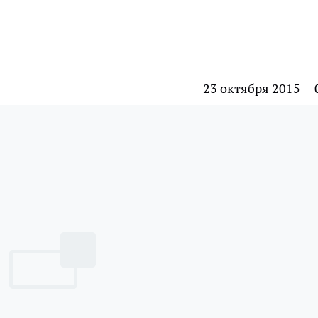
23 октября 2015