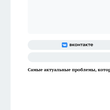
Самые актуальные проблемы, кото