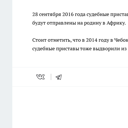
28 сентября 2016 года судебные приста
будут отправлены на родину в Африку.
Стоит отметить, что в 2014 году в Чеб
судебные приставы тоже выдворили из 