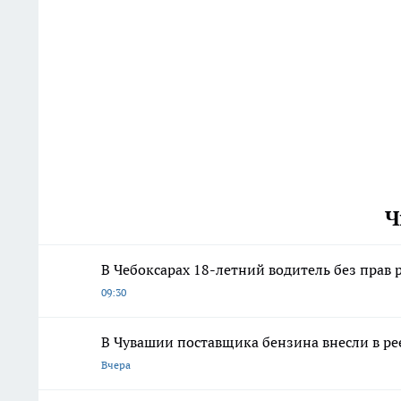
Ч
В Чебоксарах 18-летний водитель без прав
09:30
В Чувашии поставщика бензина внесли в ре
Вчера