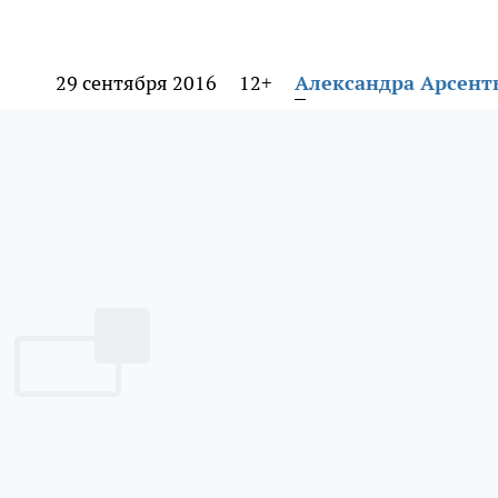
29 сентября 2016
12+
Александра Арсент