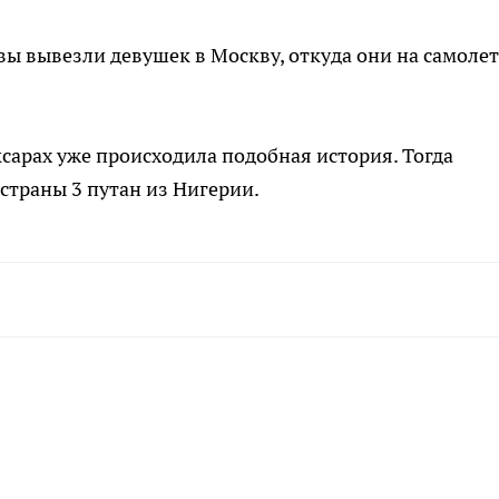
вы вывезли девушек в Москву, откуда они на самолет
оксарах уже происходила подобная история. Тогда
страны 3 путан из Нигерии.