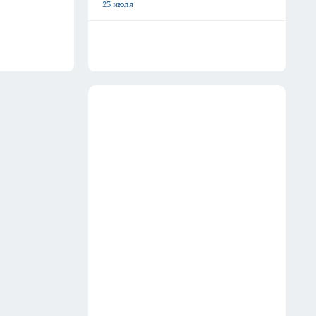
23 июля