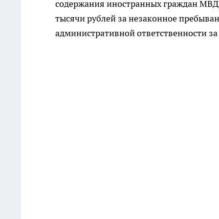
содержания иностранных граждан МВД 
тысячи рублей за незаконное пребывани
административной ответственности з