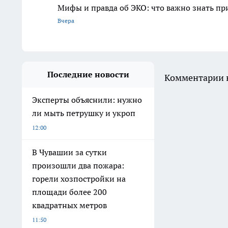
Мифы и правда об ЭКО: что важно знать п
Вчера
Последние новости
Комментарии н
Эксперты объяснили: нужно
ли мыть петрушку и укроп
12:00
В Чувашии за сутки
произошли два пожара:
горели хозпостройки на
площади более 200
квадратных метров
11:50