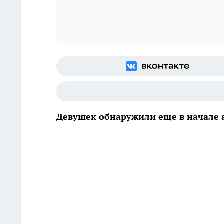
Девушек обнаружили еще в начале 