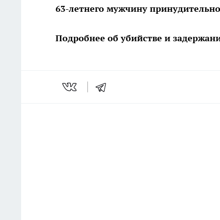
63-летнего мужчину принудительн
Подробнее об убийстве и задержан