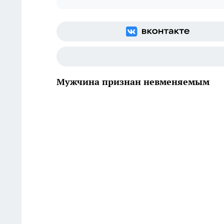
Мужчина признан невменяемым