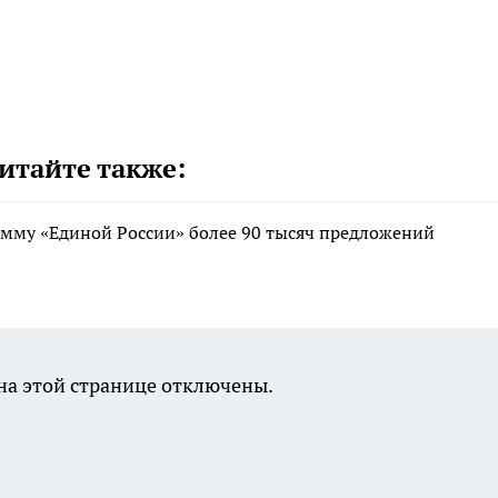
итайте также:
мму «Единой России» более 90 тысяч предложений
а этой странице отключены.