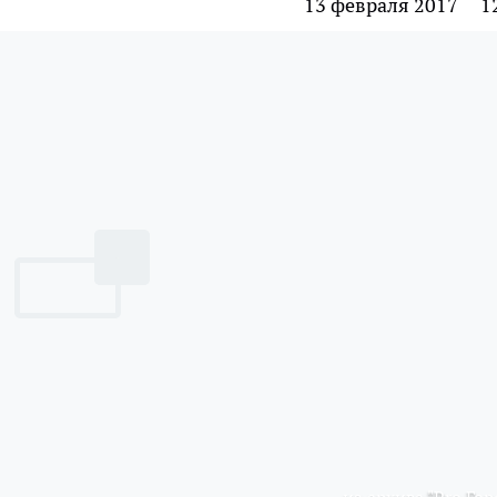
13 февраля 2017
1