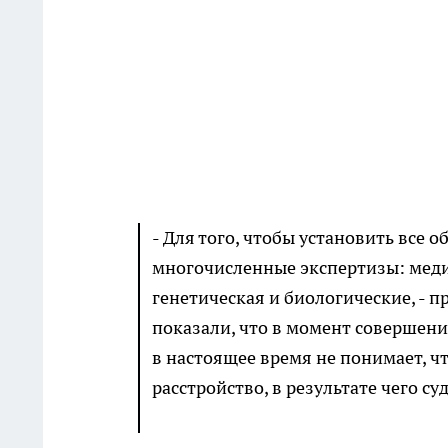
- Для того, чтобы установить все 
многочисленные экспертизы: мед
генетическая и биологические, - 
показали, что в момент совершени
в настоящее время не понимает, ч
расстройство, в результате чего с