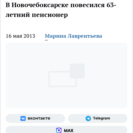
В Новочебоксарске повесился 63-
летний пенсионер
16 мая 2013
Марина Лаврентьева