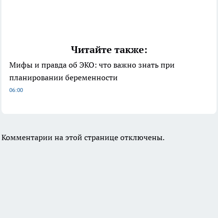
Читайте также:
Мифы и правда об ЭКО: что важно знать при
планировании беременности
06:00
Комментарии на этой странице отключены.