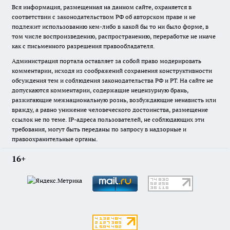
Вся информация, размещенная на данном сайте, охраняется в
соответствии с законодательством РФ об авторском праве и не
подлежит использованию кем-либо в какой бы то ни было форме, в
том числе воспроизведению, распространению, переработке не иначе
как с письменного разрешения правообладателя.
Администрация портала оставляет за собой право модерировать
комментарии, исходя из соображений сохранения конструктивности
обсуждения тем и соблюдения законодательства РФ и РТ. На сайте не
допускаются комментарии, содержащие нецензурную брань,
разжигающие межнациональную рознь, возбуждающие ненависть или
вражду, а равно унижение человеческого достоинства, размещение
ссылок не по теме. IP-адреса пользователей, не соблюдающих эти
требования, могут быть переданы по запросу в надзорные и
правоохранительные органы.
16+