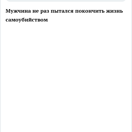
Мужчина не раз пытался покончить жизнь
самоубийством