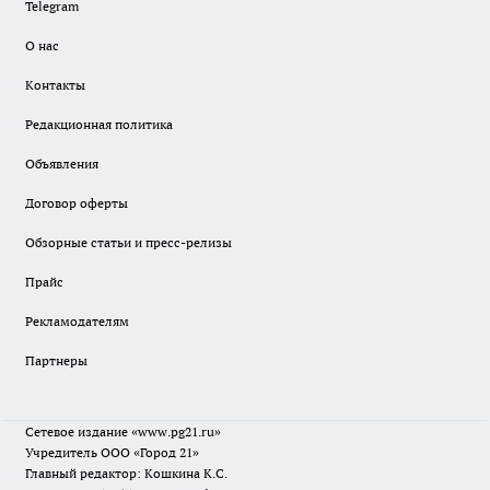
Telegram
О нас
Контакты
Редакционная политика
Объявления
Договор оферты
Обзорные статьи и пресс-релизы
Прайс
Рекламодателям
Партнеры
Сетевое издание
«www.pg21.ru»
Учредитель ООО «Город 21»
Главный редактор: Кошкина К.С.