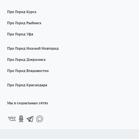
Про Город Курск
Про Город Рыбинск
Про Город Уфа
Про Город Нижний Новгород
Про Город Дзержинск
Про Город Владивосток
Про Город Краснодара
Мы в социальных сетях