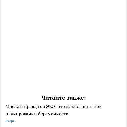
Читайте также:
Мифы и правда об ЭКО: что важно знать при
планировании беременности
Вчера