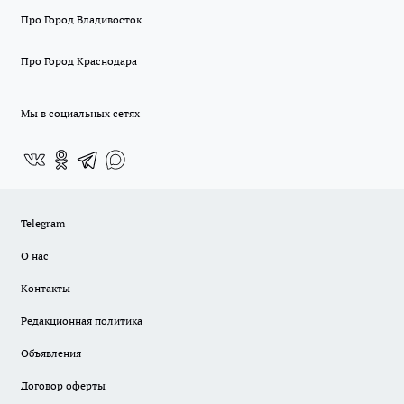
Про Город Владивосток
Про Город Краснодара
Мы в социальных сетях
Telegram
О нас
Контакты
Редакционная политика
Объявления
Договор оферты