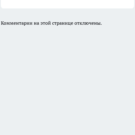
Комментарии на этой странице отключены.