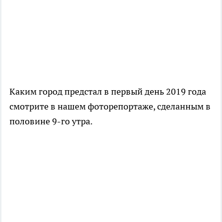
Каким город предстал в первый день 2019 года
смотрите в нашем фоторепортаже, сделанным в
половине 9-го утра.