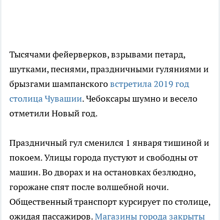
Тысячами фейерверков, взрывами петард,
шутками, песнями, праздничными гуляниями и
брызгами шампанского
встретила 2019 год
столица Чувашии
. Чебоксары шумно и весело
отметили Новый год.
Праздничный гул сменился 1 января тишиной и
покоем. Улицы города пустуют и свободны от
машин. Во дворах и на остановках безлюдно,
горожане спят после волшебной ночи.
Общественный транспорт курсирует по столице,
ожидая пассажиров.
Магазины города закрыты