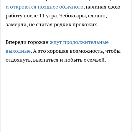
и откроются позднее обычного
, начиная свою
работу после 11 утра. Чебоксары, словно,
замерли, не считая редких прохожих.
Впереди горожан
ждут продолжительные
выходные
. А это хорошая возможность, чтобы
отдохнуть, выспаться и побыть с семьей.