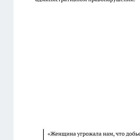
«Женщина угрожала нам, что добье