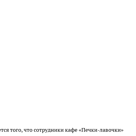
тся того, что сотрудники кафе «Печки-лавочки»