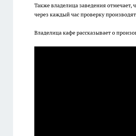
Также владелица заведения отмечает, 
через каждый час проверку производя
Владелица кафе рассказывает о произ